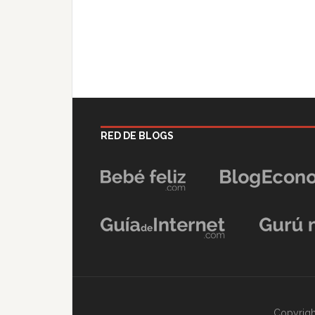
RED DE BLOGS
Copyrigh