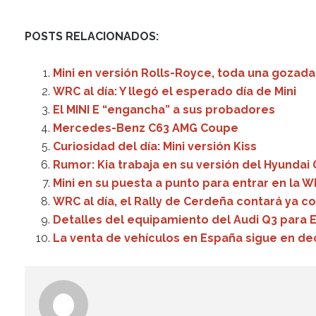
POSTS RELACIONADOS:
Mini en versión Rolls-Royce, toda una gozada
WRC al día: Y llegó el esperado día de Mini
El MINI E “engancha” a sus probadores
Mercedes-Benz C63 AMG Coupe
Curiosidad del día: Mini versión Kiss
Rumor: Kia trabaja en su versión del Hyunda
Mini en su puesta a punto para entrar en la 
WRC al día, el Rally de Cerdeña contará ya co
Detalles del equipamiento del Audi Q3 para 
La venta de vehículos en España sigue en de