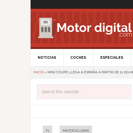
NOTICIAS
COCHES
ESPECIALES
INICIO
»
MINI COUPÉ LLEGA A ESPAÑA A PARTIR DE 21.600
F1
MOTOCICLISMO