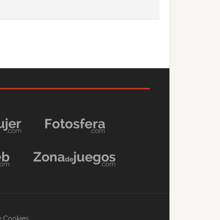
de Cookies