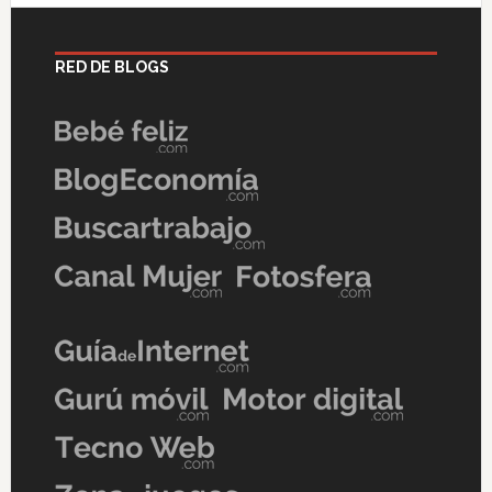
RED DE BLOGS