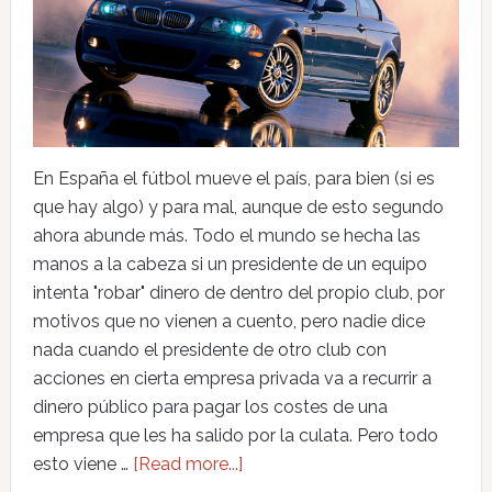
En España el fútbol mueve el país, para bien (si es
que hay algo) y para mal, aunque de esto segundo
ahora abunde más. Todo el mundo se hecha las
manos a la cabeza si un presidente de un equipo
intenta "robar" dinero de dentro del propio club, por
motivos que no vienen a cuento, pero nadie dice
nada cuando el presidente de otro club con
acciones en cierta empresa privada va a recurrir a
dinero público para pagar los costes de una
empresa que les ha salido por la culata. Pero todo
esto viene …
[Read more...]