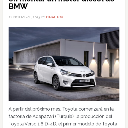
BMW
21 DICIEMBRE, 2013
BY
DINAUTOR
A partir del próximo mes, Toyota comenzará en la
factoría de Adapazari (Turquía), la producción del
Toyota Verso 1.6 D-4D, el primer modelo de Toyota