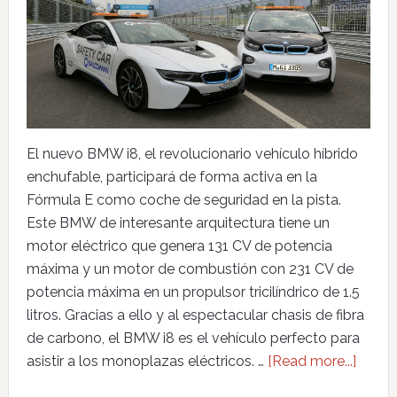
El nuevo BMW i8, el revolucionario vehículo híbrido
enchufable, participará de forma activa en la
Fórmula E como coche de seguridad en la pista.
Este BMW de interesante arquitectura tiene un
motor eléctrico que genera 131 CV de potencia
máxima y un motor de combustión con 231 CV de
potencia máxima en un propulsor tricilíndrico de 1.5
litros. Gracias a ello y al espectacular chasis de fibra
de carbono, el BMW i8 es el vehículo perfecto para
asistir a los monoplazas eléctricos. …
[Read more...]