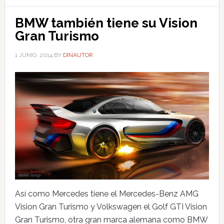
BMW también tiene su Vision
Gran Turismo
1 JUNIO, 2014
BY
DINAUTOR
Así como Mercedes tiene el Mercedes-Benz AMG
Vision Gran Turismo y Volkswagen el Golf GTI Vision
Gran Turismo, otra gran marca alemana como BMW