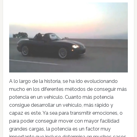
A lo largo de la historia, se ha ido evolucionando
mucho en los diferentes métodos de conseguir más
potencia en un vehículo. Cuanto más potencia
consigue desarrollar un vehículo, más rápido y
capaz es este. Ya sea para transmitir emociones, o
para poder conseguir mover con mayor facilidad
grandes cargas, la potencia es un factor muy
importante que incluso determina en muchos casos,