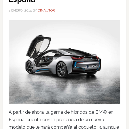
4 ENERO, 2014
BY
DINAUTOR
A partir de ahora, la gama de híbridos de BMW en
España, cuenta con la presencia de un nuevo
modelo que le hará compañía al coqueto i3, aunque