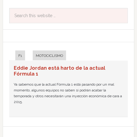
F1
MOTOCICLISMO
Eddie Jordan está harto de la actual
Fórmula 1
Ya sabemos que la actual Fórmula 1 está pasando por un mal
momento, algunos equipos no saben si podrán acabar la
temporada y otros necesitarán una inyección económica de cara a
2015.