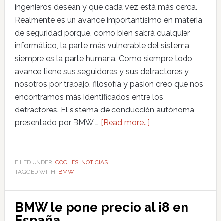
ingenieros desean y que cada vez está más cerca.
Realmente es un avance importantísimo en materia
de seguridad porque, como bien sabrá cualquier
informático, la parte más vulnerable del sistema
siempre es la parte humana. Como siempre todo
avance tiene sus seguidores y sus detractores y
nosotros por trabajo, filosofía y pasión creo que nos
encontramos más identificados entre los
detractores. El sistema de conducción autónoma
presentado por BMW …
[Read more...]
FILED UNDER:
COCHES
,
NOTICIAS
TAGGED WITH:
BMW
BMW le pone precio al i8 en
España