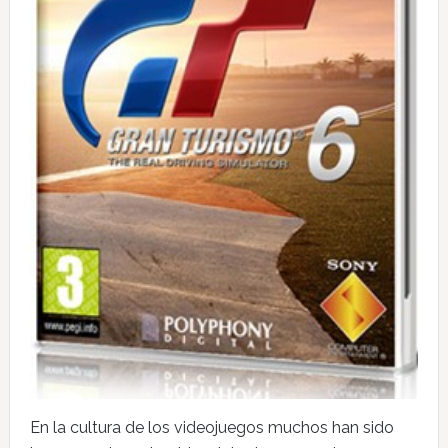
En la cultura de los videojuegos muchos han sido