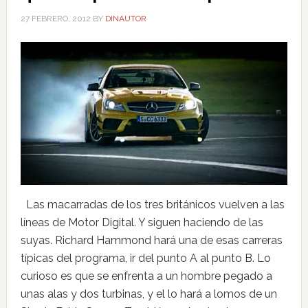
27 FEBRERO, 2012
BY
DINAUTOR
Las macarradas de los tres británicos vuelven a las
líneas de Motor Digital. Y siguen haciendo de las
suyas. Richard Hammond hará una de esas carreras
típicas del programa, ir del punto A al punto B. Lo
curioso es que se enfrenta a un hombre pegado a
unas alas y dos turbinas, y el lo hará a lomos de un