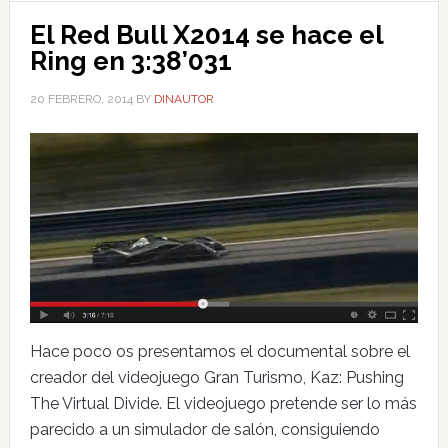
El Red Bull X2014 se hace el
Ring en 3:38’031
20 FEBRERO, 2014
BY
DINAUTOR
Hace poco os presentamos el documental sobre el
creador del videojuego Gran Turismo, Kaz: Pushing
The Virtual Divide. El videojuego pretende ser lo más
parecido a un simulador de salón, consiguiendo