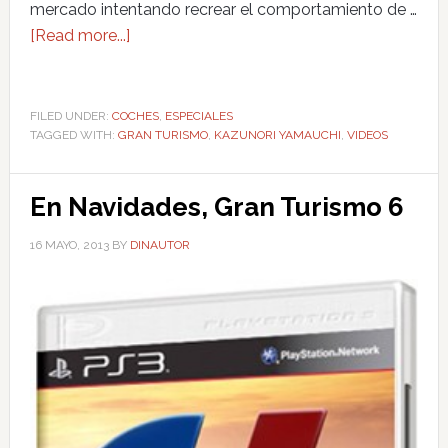
mercado intentando recrear el comportamiento de …
[Read more...]
FILED UNDER:
COCHES
,
ESPECIALES
TAGGED WITH:
GRAN TURISMO
,
KAZUNORI YAMAUCHI
,
VIDEOS
En Navidades, Gran Turismo 6
16 MAYO, 2013
BY
DINAUTOR