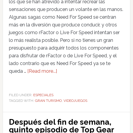
los que se han atrevido a intentar recrear las
sensaciones que producen un volante en las manos.
Algunas sagas como Need For Speed se centran
más en la diversión que produce conducir, y otros
juegos como rFactor o Live For Speed intentan ser
lo más realista posible. Pero si no tienes un gran
presupuesto para adquirir todos los componentes
para disfrutar de rFactor o de Live For Speed, y el
lado contrario que es Need For Speed ya se te
queda …
[Read more...]
FILED UNDER:
ESPECIALES
TAGGED WITH:
GRAN TURISMO
,
VIDEOJUEGOS
Después del fin de semana,
quinto episodio de Top Gear