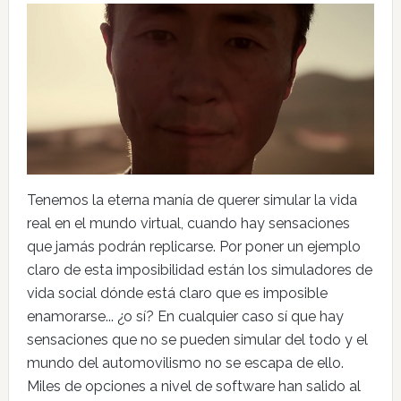
Tenemos la eterna manía de querer simular la vida
real en el mundo virtual, cuando hay sensaciones
que jamás podrán replicarse. Por poner un ejemplo
claro de esta imposibilidad están los simuladores de
vida social dónde está claro que es imposible
enamorarse... ¿o sí? En cualquier caso sí que hay
sensaciones que no se pueden simular del todo y el
mundo del automovilismo no se escapa de ello.
Miles de opciones a nivel de software han salido al