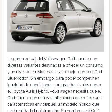
La gama actual del Volkswagen Golf cuenta con
diversas variantes destinadas a ofrecer un consumo
y un nivel de emisiones bastante bajo, como el Golf
BlueMotion. Sin embargo, para poder competir en
igualdad de condiciones con grandes rivales como
el Toyota Auris Hybrid, Volkswagen necesita que el
Golf cuente con una variante híbrida que refleje unas
características envidiables, un modelo híbrido que
será realidad el próximo año. Su nombre será Golf