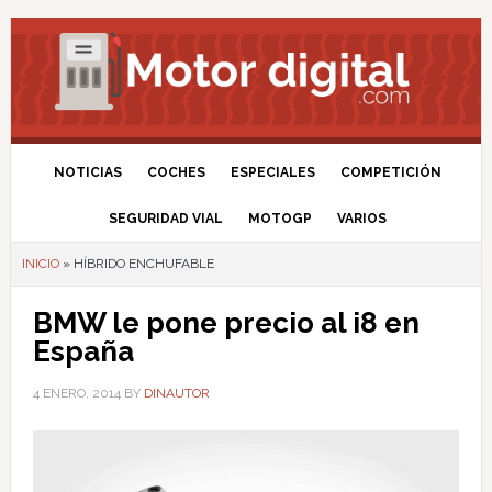
NOTICIAS
COCHES
ESPECIALES
COMPETICIÓN
SEGURIDAD VIAL
MOTOGP
VARIOS
INICIO
»
HÍBRIDO ENCHUFABLE
BMW le pone precio al i8 en
España
4 ENERO, 2014
BY
DINAUTOR