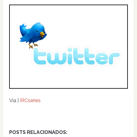
Vía |
IRCseries
POSTS RELACIONADOS: