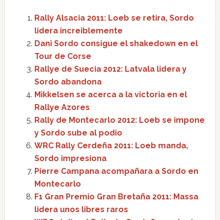
Rally Alsacia 2011: Loeb se retira, Sordo
lidera increiblemente
Dani Sordo consigue el shakedown en el
Tour de Corse
Rallye de Suecia 2012: Latvala lidera y
Sordo abandona
Mikkelsen se acerca a la victoria en el
Rallye Azores
Rally de Montecarlo 2012: Loeb se impone
y Sordo sube al podio
WRC Rally Cerdeña 2011: Loeb manda,
Sordo impresiona
Pierre Campana acompañara a Sordo en
Montecarlo
F1 Gran Premio Gran Bretaña 2011: Massa
lidera unos libres raros