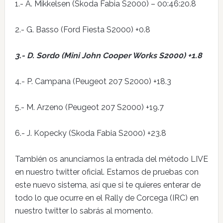
1.- A. Mikkelsen (Skoda Fabia S2000) – 00:46:20.8
2.- G. Basso (Ford Fiesta S2000) +0.8
3.- D. Sordo (Mini John Cooper Works S2000) +1.8
4.- P. Campana (Peugeot 207 S2000) +18.3
5.- M. Arzeno (Peugeot 207 S2000) +19.7
6.- J. Kopecky (Skoda Fabia S2000) +23.8
También os anunciamos la entrada del método LIVE
en nuestro twitter oficial. Estamos de pruebas con
este nuevo sistema, así que si te quieres enterar de
todo lo que ocurre en el Rally de Corcega (IRC) en
nuestro twitter lo sabrás al momento.