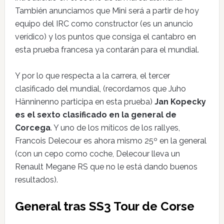
También anunciamos que Mini será a partir de hoy
equipo del IRC como constructor (es un anuncio
verídico) y los puntos que consiga el cantabro en
esta prueba francesa ya contarán para el mundial.
Y por lo que respecta a la carrera, el tercer
clasificado del mundial, (recordamos que Juho
Hänninenno participa en esta prueba)
Jan Kopecky
es el sexto clasificado en la general de
Corcega
. Y uno de los míticos de los rallyes,
Francois Delecour es ahora mismo 25º en la general
(con un cepo como coche, Delecour lleva un
Renault Megane RS que no le está dando buenos
resultados).
General tras SS3 Tour de Corse