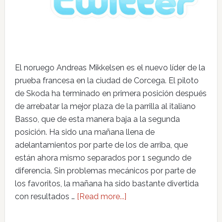
El noruego Andreas Mikkelsen es el nuevo líder de la
prueba francesa en la ciudad de Corcega. El piloto
de Skoda ha terminado en primera posición después
de arrebatar la mejor plaza de la parrilla al italiano
Basso, que de esta manera baja a la segunda
posición. Ha sido una mañana llena de
adelantamientos por parte de los de arriba, que
están ahora mismo separados por 1 segundo de
diferencia. Sin problemas mecánicos por parte de
los favoritos, la mañana ha sido bastante divertida
con resultados …
[Read more...]