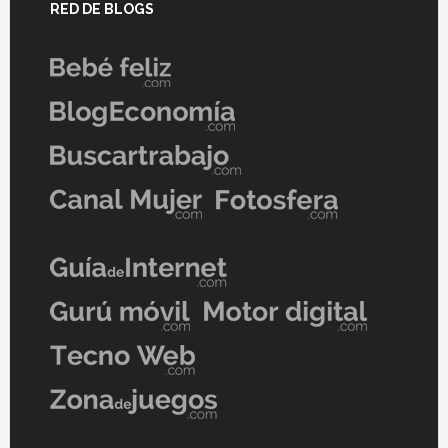
RED DE BLOGS