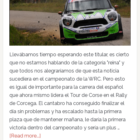
Llevábamos tiempo esperando este titular, es cierto
que no estamos hablando de la categoría "reina" y
que todos nos alegraríamos de que esta noticia
sucediera en el campeonato de la WRC. Pero esto
es igual de importante para la carrera del español
que ahora mismo lidera el Tour de Corse en el Rally
de Corcega. El cantabro ha conseguido finalizar el
día sin problemas y ha escalado hasta la primera
plaza que de mantener mañana, le daría la primera
victoria dentro del campeonato y sería un plus …
[Read more...]