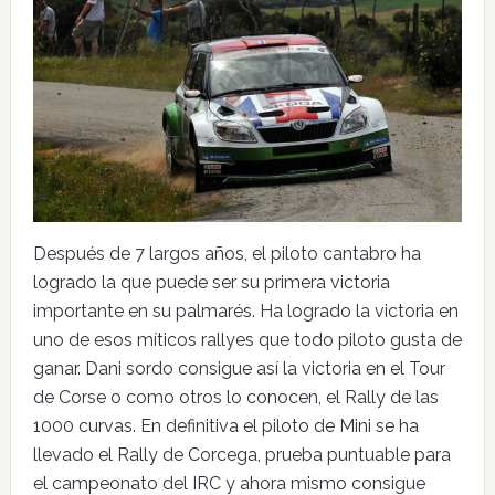
Después de 7 largos años, el piloto cantabro ha
logrado la que puede ser su primera victoria
importante en su palmarés. Ha logrado la victoria en
uno de esos míticos rallyes que todo piloto gusta de
ganar. Dani sordo consigue así la victoria en el Tour
de Corse o como otros lo conocen, el Rally de las
1000 curvas. En definitiva el piloto de Mini se ha
llevado el Rally de Corcega, prueba puntuable para
el campeonato del IRC y ahora mismo consigue