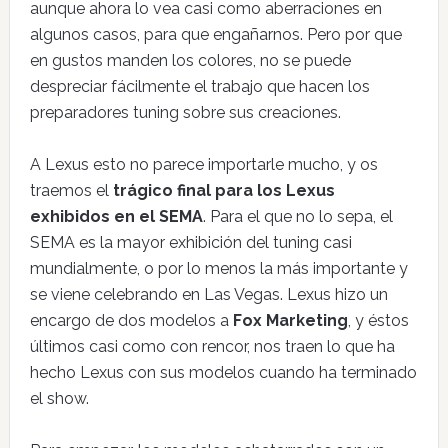
aunque ahora lo vea casi como aberraciones en
algunos casos, para que engañarnos. Pero por que
en gustos manden los colores, no se puede
despreciar fácilmente el trabajo que hacen los
preparadores tuning sobre sus creaciones.
A Lexus esto no parece importarle mucho, y os
traemos el
trágico final para los Lexus
exhibidos en el SEMA
. Para el que no lo sepa, el
SEMA es la mayor exhibición del tuning casi
mundialmente, o por lo menos la más importante y
se viene celebrando en Las Vegas. Lexus hizo un
encargo de dos modelos a
Fox Marketing
, y éstos
últimos casi como con rencor, nos traen lo que ha
hecho Lexus con sus modelos cuando ha terminado
el show.