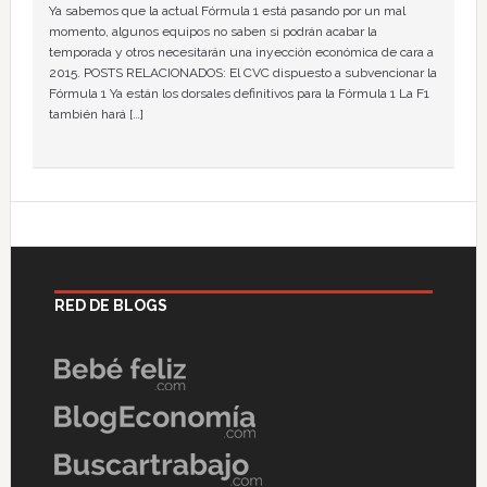
Ya sabemos que la actual Fórmula 1 está pasando por un mal
momento, algunos equipos no saben si podrán acabar la
temporada y otros necesitarán una inyección económica de cara a
2015. POSTS RELACIONADOS: El CVC dispuesto a subvencionar la
Fórmula 1 Ya están los dorsales definitivos para la Fórmula 1 La F1
también hará […]
RED DE BLOGS