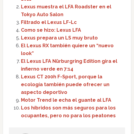
Lexus muestra el LFA Roadster en el
Tokyo Auto Salon
Filtrado el Lexus LF-Lc
Como se hizo: Lexus LFA
Lexus prepara un LS muy bruto
El Lexus RX también quiere un “nuevo
look”
El Lexus LFA Nürburgring Edition gira el
infierno verde en 7:14
Lexus CT 200h F-Sport, porque la
ecología también puede ofrecer un
aspecto deportivo
Motor Trend le echa el guante al LFA
Los híbridos son más seguros para los
ocupantes, pero no para los peatones