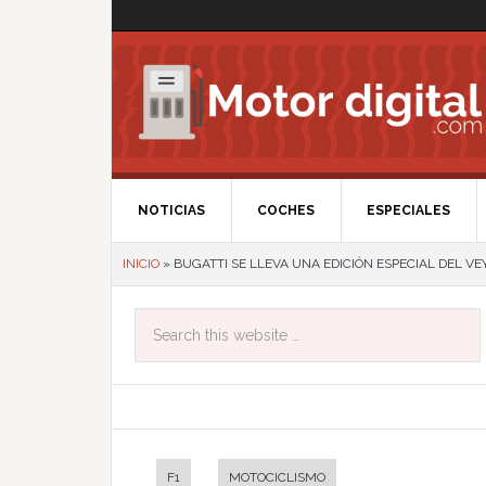
NOTICIAS
COCHES
ESPECIALES
INICIO
»
BUGATTI SE LLEVA UNA EDICIÓN ESPECIAL DEL V
F1
MOTOCICLISMO