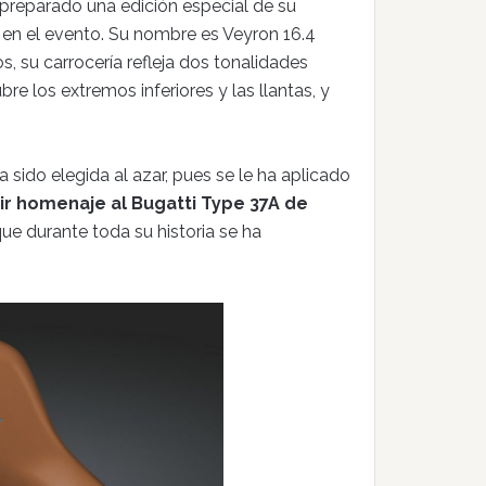
 preparado una edición especial de su
en el evento. Su nombre es Veyron 16.4
, su carrocería refleja dos tonalidades
re los extremos inferiores y las llantas, y
sido elegida al azar, pues se le ha aplicado
ir homenaje al Bugatti Type 37A de
ue durante toda su historia se ha