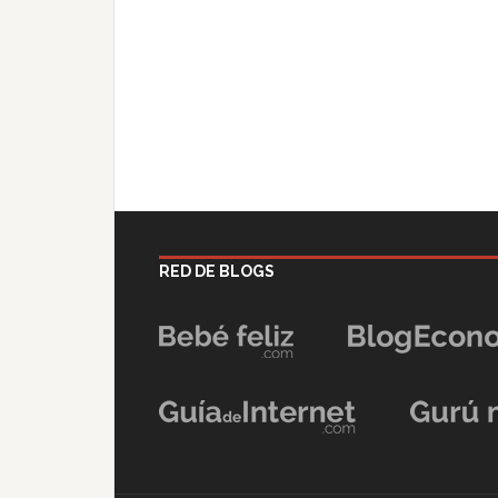
RED DE BLOGS