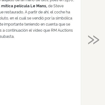
 mítica película Le Mans,
de Steve
e restaurado. A partir de ahí, el coche ha
to, en el cuál se vendió por la simbólica
nte importante teniendo en cuenta que se
»
s a continuación el vídeo que RM Auctions
 subasta.