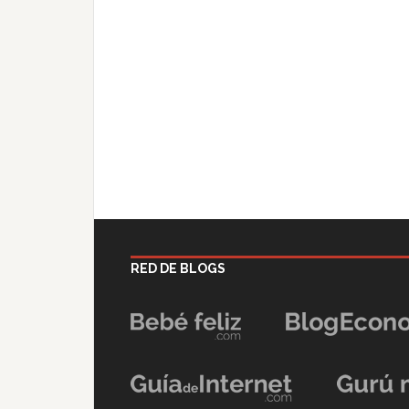
RED DE BLOGS