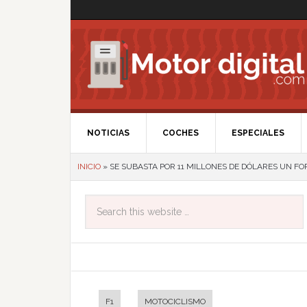
NOTICIAS
COCHES
ESPECIALES
INICIO
»
SE SUBASTA POR 11 MILLONES DE DÓLARES UN F
F1
MOTOCICLISMO