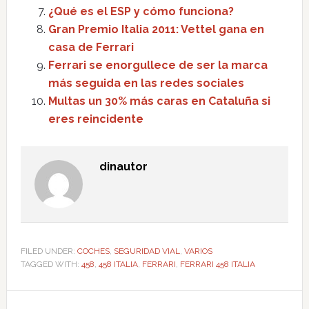
¿Qué es el ESP y cómo funciona?
Gran Premio Italia 2011: Vettel gana en
casa de Ferrari
Ferrari se enorgullece de ser la marca
más seguida en las redes sociales
Multas un 30% más caras en Cataluña si
eres reincidente
dinautor
FILED UNDER:
COCHES
,
SEGURIDAD VIAL
,
VARIOS
TAGGED WITH:
458
,
458 ITALIA
,
FERRARI
,
FERRARI 458 ITALIA