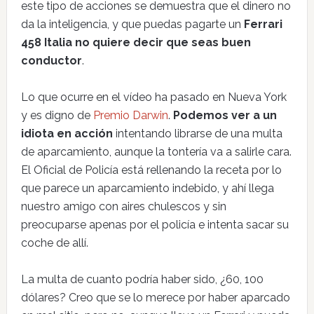
este tipo de acciones se demuestra que el dinero no
da la inteligencia, y que puedas pagarte un
Ferrari
458 Italia no quiere decir que seas buen
conductor
.
Lo que ocurre en el vídeo ha pasado en Nueva York
y es digno de
Premio Darwin
.
Podemos ver a un
idiota en acción
intentando librarse de una multa
de aparcamiento, aunque la tontería va a salirle cara.
El Oficial de Policía está rellenando la receta por lo
que parece un aparcamiento indebido, y ahí llega
nuestro amigo con aires chulescos y sin
preocuparse apenas por el policía e intenta sacar su
coche de allí.
La multa de cuanto podría haber sido, ¿60, 100
dólares? Creo que se lo merece por haber aparcado