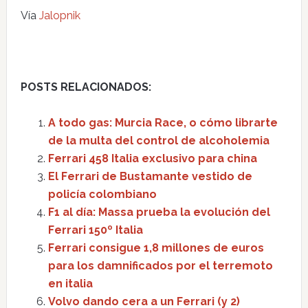
Vía
Jalopnik
POSTS RELACIONADOS:
A todo gas: Murcia Race, o cómo librarte
de la multa del control de alcoholemia
Ferrari 458 Italia exclusivo para china
El Ferrari de Bustamante vestido de
policía colombiano
F1 al día: Massa prueba la evolución del
Ferrari 150º Italia
Ferrari consigue 1,8 millones de euros
para los damnificados por el terremoto
en italia
Volvo dando cera a un Ferrari (y 2)