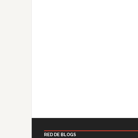
RED DE BLOGS