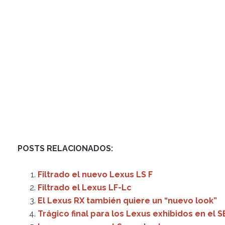
POSTS RELACIONADOS:
Filtrado el nuevo Lexus LS F
Filtrado el Lexus LF-Lc
El Lexus RX también quiere un “nuevo look”
Trágico final para los Lexus exhibidos en el 