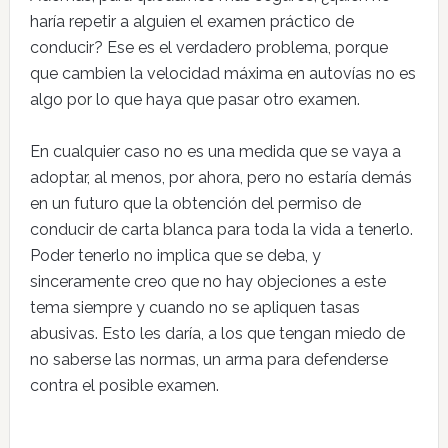
haría repetir a alguien el examen práctico de
conducir? Ese es el verdadero problema, porque
que cambien la velocidad máxima en autovías no es
algo por lo que haya que pasar otro examen.
En cualquier caso no es una medida que se vaya a
adoptar, al menos, por ahora, pero no estaría demás
en un futuro que la obtención del permiso de
conducir de carta blanca para toda la vida a tenerlo.
Poder tenerlo no implica que se deba, y
sinceramente creo que no hay objeciones a este
tema siempre y cuando no se apliquen tasas
abusivas. Esto les daría, a los que tengan miedo de
no saberse las normas, un arma para defenderse
contra el posible examen.