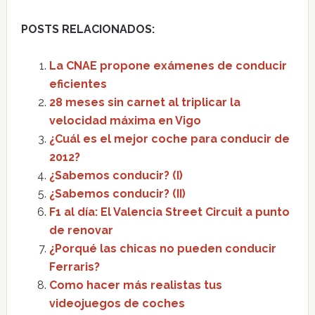
POSTS RELACIONADOS:
La CNAE propone exámenes de conducir
eficientes
28 meses sin carnet al triplicar la
velocidad máxima en Vigo
¿Cuál es el mejor coche para conducir de
2012?
¿Sabemos conducir? (I)
¿Sabemos conducir? (II)
F1 al día: El Valencia Street Circuit a punto
de renovar
¿Porqué las chicas no pueden conducir
Ferraris?
Como hacer más realistas tus
videojuegos de coches