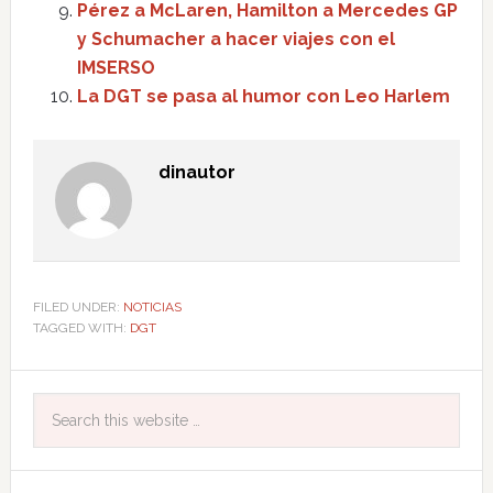
Pérez a McLaren, Hamilton a Mercedes GP
y Schumacher a hacer viajes con el
IMSERSO
La DGT se pasa al humor con Leo Harlem
dinautor
FILED UNDER:
NOTICIAS
TAGGED WITH:
DGT