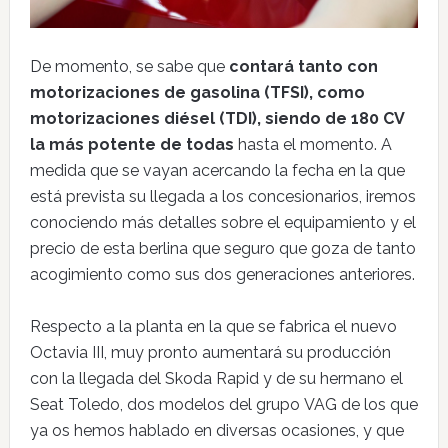
De momento, se sabe que
contará tanto con
motorizaciones de gasolina (TFSI), como
motorizaciones diésel (TDI), siendo de 180 CV
la más potente de todas
hasta el momento. A
medida que se vayan acercando la fecha en la que
está prevista su llegada a los concesionarios, iremos
conociendo más detalles sobre el equipamiento y el
precio de esta berlina que seguro que goza de tanto
acogimiento como sus dos generaciones anteriores.
Respecto a la planta en la que se fabrica el nuevo
Octavia III, muy pronto aumentará su producción
con la llegada del Skoda Rapid y de su hermano el
Seat Toledo, dos modelos del grupo VAG de los que
ya os hemos hablado en diversas ocasiones, y que