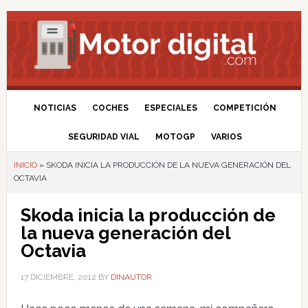
NOTICIAS
COCHES
ESPECIALES
COMPETICIÓN
SEGURIDAD VIAL
MOTOGP
VARIOS
INICIO
»
SKODA INICIA LA PRODUCCIÓN DE LA NUEVA GENERACIÓN DEL
OCTAVIA
Skoda inicia la producción de
la nueva generación del
Octavia
17 DICIEMBRE, 2012
BY
DINAUTOR