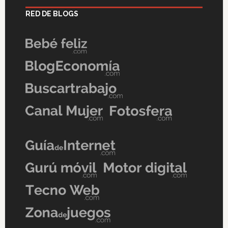
RED DE BLOGS