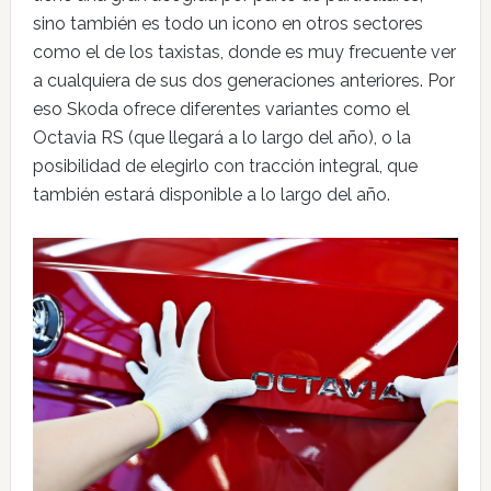
sino también es todo un icono en otros sectores
como el de los taxistas, donde es muy frecuente ver
a cualquiera de sus dos generaciones anteriores. Por
eso Skoda ofrece diferentes variantes como el
Octavia RS (que llegará a lo largo del año), o la
posibilidad de elegirlo con tracción integral, que
también estará disponible a lo largo del año.