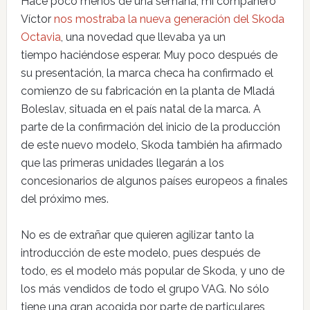
Hace poco menos de una semana, mi compañero
Víctor
nos mostraba la nueva generación del Skoda
Octavia
, una novedad que llevaba ya un
tiempo haciéndose esperar. Muy poco después de
su presentación, la marca checa ha confirmado el
comienzo de su fabricación en la planta de Mladá
Boleslav, situada en el país natal de la marca. A
parte de la confirmación del inicio de la producción
de este nuevo modelo, Skoda también ha afirmado
que las primeras unidades llegarán a los
concesionarios de algunos países europeos a finales
del próximo mes.
No es de extrañar que quieren agilizar tanto la
introducción de este modelo, pues después de
todo, es el modelo más popular de Skoda, y uno de
los más vendidos de todo el grupo VAG. No sólo
tiene una gran acogida por parte de particulares,