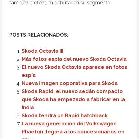
también pretenden debutar en su segmento.
POSTS RELACIONADOS:
Skoda Octavia III
Más fotos espía del nuevo Skoda Octavia
El nuevo Skoda Octavia aparece en fotos
espía
Nueva imagen coporativa para Skoda
Skoda Rapid, el nuevo sedán compacto
que Skoda ha empezado a fabricar en la
India
Skoda tendrá un Rapid hatchback
La nueva generación del Volkswagen
Phaeton llegará a los concesionarios en