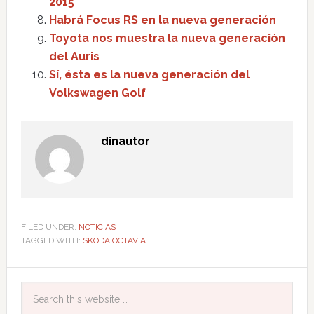
2015
Habrá Focus RS en la nueva generación
Toyota nos muestra la nueva generación
del Auris
Sí, ésta es la nueva generación del
Volkswagen Golf
dinautor
FILED UNDER:
NOTICIAS
TAGGED WITH:
SKODA OCTAVIA