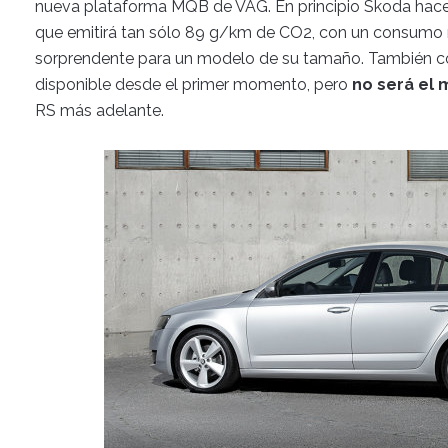
nueva plataforma MQB de VAG. En principio Skoda hac
que emitirá tan sólo 89 g/km de CO2, con un consumo 
sorprendente para un modelo de su tamaño. También c
disponible desde el primer momento, pero
no será el
RS más adelante.