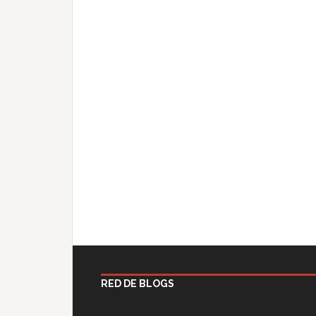
RED DE BLOGS