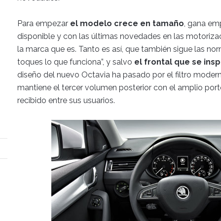
Para empezar
el modelo crece en tamaño
, gana em
disponible y con las últimas novedades en las motoriz
la marca que es. Tanto es así, que también sigue las no
toques lo que funciona”, y salvo
el frontal que se ins
diseño del nuevo Octavia ha pasado por el filtro mode
mantiene el tercer volumen posterior con el amplio port
recibido entre sus usuarios.