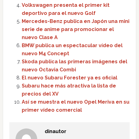
Volkswagen presenta el primer kit
deportivo para el nuevo Golf
Mercedes-Benz publica en Japón una mini
serie de anime para promocionar el
nuevo Clase A
BMW publica un espectacular vídeo del
nuevo M4 Concept
Skoda publica las primeras imágenes del
nuevo Octavia Combi
El nuevo Subaru Forester ya es oficial
Subaru hace más atractiva la lista de
precios del XV
Así se muestra el nuevo Opel Meriva en su
primer vídeo comercial
dinautor