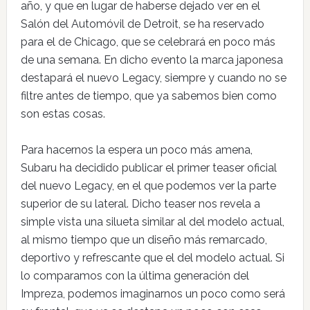
año, y que en lugar de haberse dejado ver en el
Salón del Automóvil de Detroit, se ha reservado
para el de Chicago, que se celebrará en poco más
de una semana. En dicho evento la marca japonesa
destapará el nuevo Legacy, siempre y cuando no se
filtre antes de tiempo, que ya sabemos bien como
son estas cosas.
Para hacernos la espera un poco más amena,
Subaru ha decidido publicar el primer teaser oficial
del nuevo Legacy, en el que podemos ver la parte
superior de su lateral. Dicho teaser nos revela a
simple vista una silueta similar al del modelo actual,
al mismo tiempo que un diseño más remarcado,
deportivo y refrescante que el del modelo actual. Si
lo comparamos con la última generación del
Impreza, podemos imaginarnos un poco como será