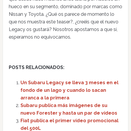
hueco en su segmento, dominado por marcas como
Nissan y Toyota. ¿Qué os parece de momento lo
que nos muestra este teaser?, ¿creéis que el nuevo
Legacy os gustará? Nosotros apostamos a que sí,
esperamos no equivocarnos.
POSTS RELACIONADOS:
Un Subaru Legacy se lleva 3 meses en el
fondo de un lago y cuando lo sacan
arranca a la primera
Subaru publica más imágenes de su
nuevo Forester y hasta un par de vídeos
Fiat publica el primer vídeo promocional
del 500L