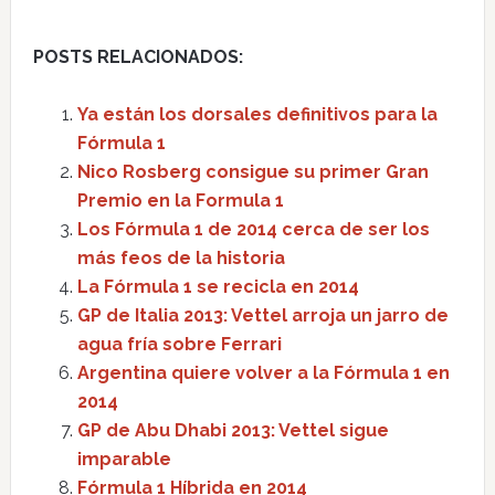
POSTS RELACIONADOS:
Ya están los dorsales definitivos para la
Fórmula 1
Nico Rosberg consigue su primer Gran
Premio en la Formula 1
Los Fórmula 1 de 2014 cerca de ser los
más feos de la historia
La Fórmula 1 se recicla en 2014
GP de Italia 2013: Vettel arroja un jarro de
agua fría sobre Ferrari
Argentina quiere volver a la Fórmula 1 en
2014
GP de Abu Dhabi 2013: Vettel sigue
imparable
Fórmula 1 Híbrida en 2014