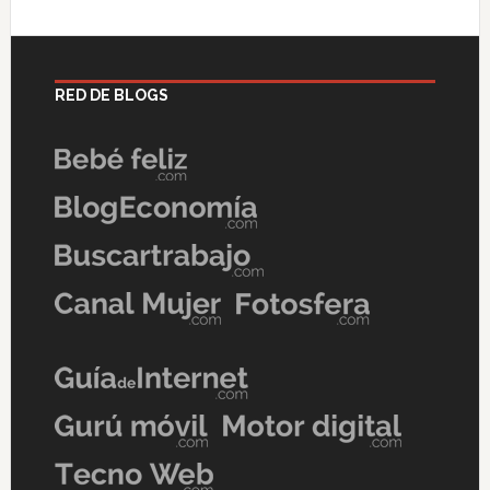
RED DE BLOGS