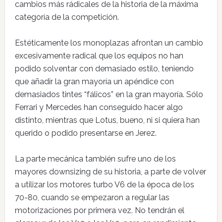
cambios más rádicales de la historia de la máxima
categoría de la competición.
Estéticamente los monoplazas afrontan un cambio
excesivamente radical que los equipos no han
podido solventar con demasiado estilo, teniendo
que añadir la gran mayoría un apéndice con
demasiados tintes “fálicos” en la gran mayoría. Sólo
Ferrari y Mercedes han conseguido hacer algo
distinto, mientras que Lotus, bueno, ni si quiera han
querido o podido presentarse en Jerez.
La parte mecánica también sufre uno de los
mayores downsizing de su historia, a parte de volver
a utilizar los motores turbo V6 de la época de los
70-80, cuando se empezaron a regular las
motorizaciones por primera vez. No tendrán el