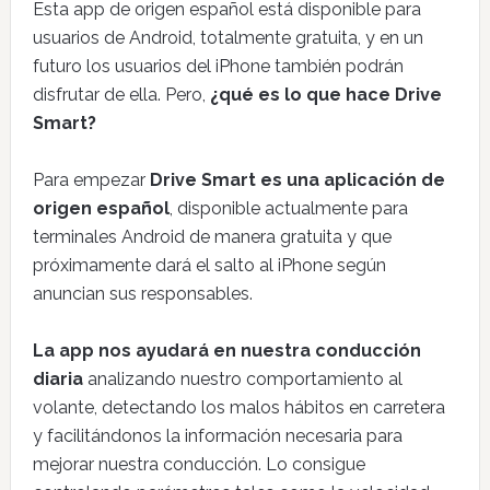
Esta app de origen español está disponible para
usuarios de Android, totalmente gratuita, y en un
futuro los usuarios del iPhone también podrán
disfrutar de ella. Pero,
¿qué es lo que hace Drive
Smart?
Para empezar
Drive Smart es una aplicación de
origen español
, disponible actualmente para
terminales Android de manera gratuita y que
próximamente dará el salto al iPhone según
anuncian sus responsables.
La app nos ayudará en nuestra conducción
diaria
analizando nuestro comportamiento al
volante, detectando los malos hábitos en carretera
y facilitándonos la información necesaria para
mejorar nuestra conducción. Lo consigue