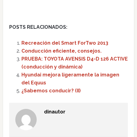
POSTS RELACIONADOS:
Recreación del Smart ForTwo 2013
Conducción eficiente, consejos.
PRUEBA: TOYOTA AVENSIS D4-D 126 ACTIVE
(conducción y dinámica)
Hyundai mejora ligeramente la imagen
del Equus
¿Sabemos conducir? (II)
dinautor