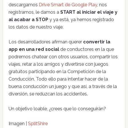
descargamos
Drive Smart de Google Play
, nos
registramos, le damos a
START al iniciar el viaje y
al acabar a STOP
y ya está, ya hemos registrado
los datos de nuestro viaje.
Los desarrolladores afirman querer
convertir la
app en una red social
de conductores en la que
podremos chatear con otros usuarios, compartir los
viajes, retar a los amigos y divertirse con juegos
gratuitos participando en la Competición de la
Conducción. Todo ello para intentar hacer de la
buena conducción un juego y que así, a través de la
diversión, se reduzcan los accidentes.
Un objetivo loable, ¿crees que lo conseguirán?
Imagen |
SplitShire