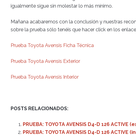
igualmente sigue sin molestar lo más mínimo.
Mañana acabaremos con la conclusión y nuestras recom
sobre la prueba sólo tenéis que hacer click en los enlace
Prueba Toyota Avensis Ficha Técnica
Prueba Toyota Avensis Exterior
Prueba Toyota Avensis Interior
POSTS RELACIONADOS:
PRUEBA: TOYOTA AVENSIS D4-D 126 ACTIVE (ex
PRUEBA: TOYOTA AVENSIS D4-D 126 ACTIVE (int