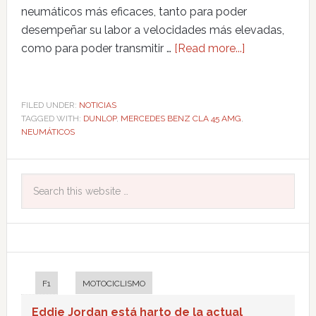
neumáticos más eficaces, tanto para poder
desempeñar su labor a velocidades más elevadas,
como para poder transmitir …
[Read more...]
FILED UNDER:
NOTICIAS
TAGGED WITH:
DUNLOP
,
MERCEDES BENZ CLA 45 AMG
,
NEUMÁTICOS
F1
MOTOCICLISMO
Eddie Jordan está harto de la actual