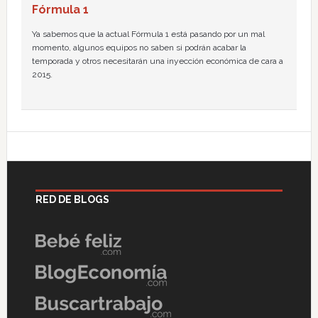
Fórmula 1
Ya sabemos que la actual Fórmula 1 está pasando por un mal
momento, algunos equipos no saben si podrán acabar la
temporada y otros necesitarán una inyección económica de cara a
2015.
RED DE BLOGS