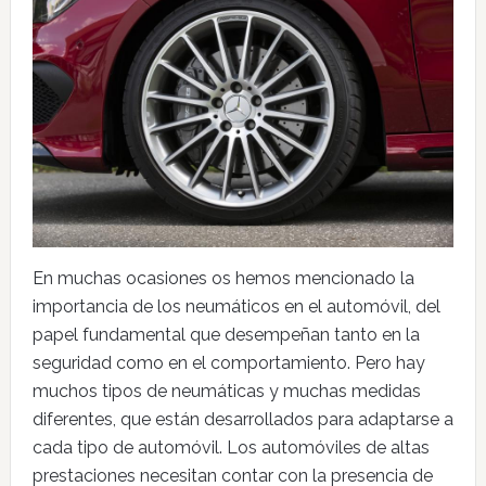
En muchas ocasiones os hemos mencionado la
importancia de los neumáticos en el automóvil, del
papel fundamental que desempeñan tanto en la
seguridad como en el comportamiento. Pero hay
muchos tipos de neumáticas y muchas medidas
diferentes, que están desarrollados para adaptarse a
cada tipo de automóvil. Los automóviles de altas
prestaciones necesitan contar con la presencia de