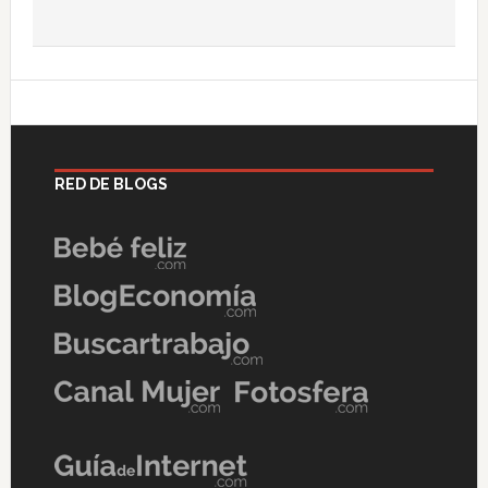
RED DE BLOGS