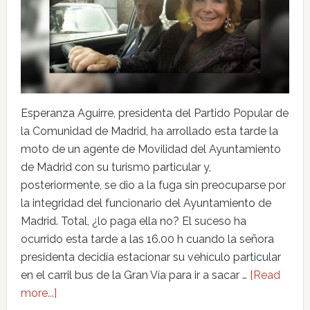
Esperanza Aguirre, presidenta del Partido Popular de
la Comunidad de Madrid, ha arrollado esta tarde la
moto de un agente de Movilidad del Ayuntamiento
de Madrid con su turismo particular y,
posteriormente, se dio a la fuga sin preocuparse por
la integridad del funcionario del Ayuntamiento de
Madrid. Total, ¿lo paga ella no? El suceso ha
ocurrido esta tarde a las 16.00 h cuando la señora
presidenta decidía estacionar su vehículo particular
en el carril bus de la Gran Vía para ir a sacar …
[Read
more...]