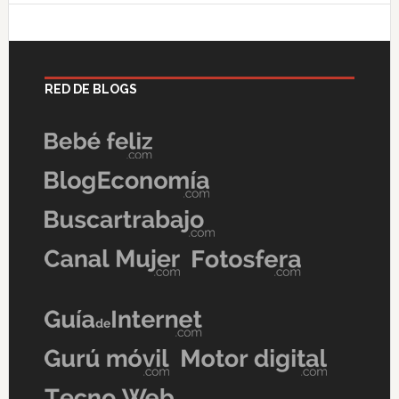
RED DE BLOGS