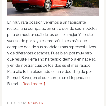
En muy rara ocasión veremos a un fabricante
realizar una comparación entre dos de sus modelos
para demostrar cuál de los dos es mejor. Y si este
suceso de por si ya es raro, aún lo es más que
compare dos de sus modelos más representativos
y de diferentes décadas. Pues bien, por muy raro
que resulte, Ferrari no ha tenido demora en hacerlo,
y en demostrar cuál de los dos es el más rápido.
Para ello lo ha plasmado en un vídeo dirigido por
Samuel Bayer, en el que compiten el legendario
Ferrari …
[Read more...]
FILED UNDER:
ESPECIALES