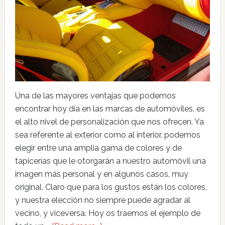
Una de las mayores ventajas que podemos
encontrar hoy día en las marcas de automóviles, es
el alto nivel de personalización que nos ofrecen. Ya
sea referente al exterior como al interior, podemos
elegir entre una amplia gama de colores y de
tapicerías que le otorgarán a nuestro automóvil una
imagen más personal y en algunos casos, muy
original. Claro que para los gustos están los colores,
y nuestra elección no siempre puede agradar al
vecino, y viceversa. Hoy os traemos el ejemplo de