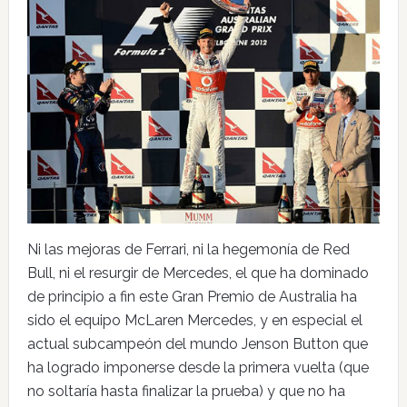
Ni las mejoras de Ferrari, ni la hegemonía de Red
Bull, ni el resurgir de Mercedes, el que ha dominado
de principio a fin este Gran Premio de Australia ha
sido el equipo McLaren Mercedes, y en especial el
actual subcampeón del mundo Jenson Button que
ha logrado imponerse desde la primera vuelta (que
no soltaría hasta finalizar la prueba) y que no ha