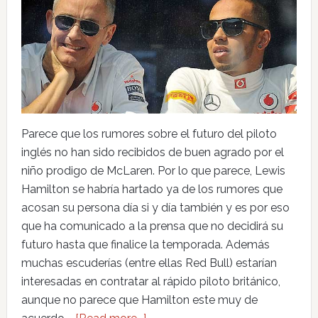
Parece que los rumores sobre el futuro del piloto
inglés no han sido recibidos de buen agrado por el
niño prodigo de McLaren. Por lo que parece, Lewis
Hamilton se habría hartado ya de los rumores que
acosan su persona día si y día también y es por eso
que ha comunicado a la prensa que no decidirá su
futuro hasta que finalice la temporada. Además
muchas escuderías (entre ellas Red Bull) estarían
interesadas en contratar al rápido piloto británico,
aunque no parece que Hamilton este muy de