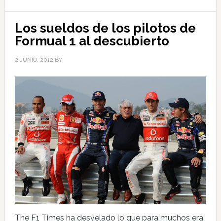
Los sueldos de los pilotos de
Formual 1 al descubierto
2 JUNIO, 2012
BY
The F1 Times ha desvelado lo que para muchos era