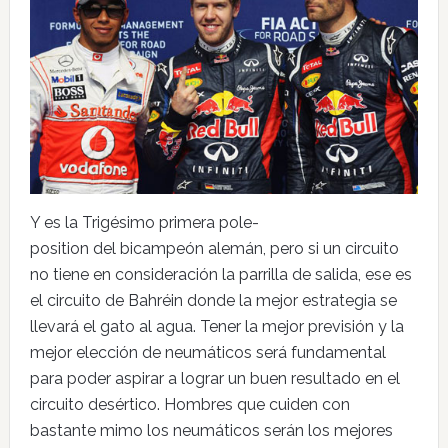
Y es la Trigésimo primera pole-
position del bicampeón alemán, pero si un circuito
no tiene en consideración la parrilla de salida, ese es
el circuito de Bahréin donde la mejor estrategia se
llevará el gato al agua. Tener la mejor previsión y la
mejor elección de neumáticos será fundamental
para poder aspirar a lograr un buen resultado en el
circuito desértico. Hombres que cuiden con
bastante mimo los neumáticos serán los mejores