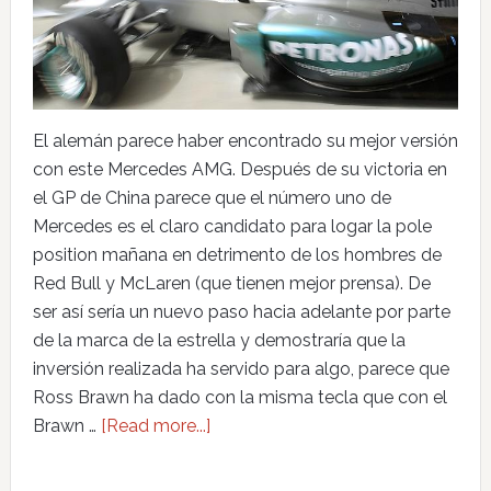
El alemán parece haber encontrado su mejor versión
con este Mercedes AMG. Después de su victoria en
el GP de China parece que el número uno de
Mercedes es el claro candidato para logar la pole
position mañana en detrimento de los hombres de
Red Bull y McLaren (que tienen mejor prensa). De
ser así sería un nuevo paso hacia adelante por parte
de la marca de la estrella y demostraría que la
inversión realizada ha servido para algo, parece que
Ross Brawn ha dado con la misma tecla que con el
Brawn …
[Read more...]