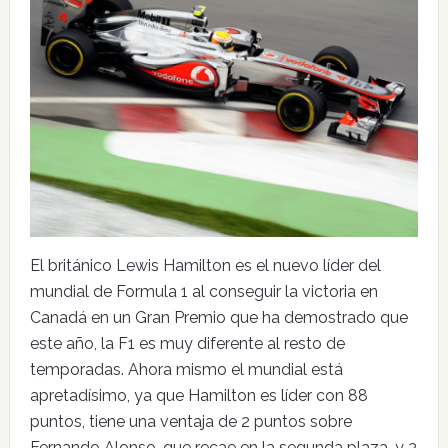
El británico Lewis Hamilton es el nuevo líder del
mundial de Formula 1 al conseguir la victoria en
Canadá en un Gran Premio que ha demostrado que
este año, la F1 es muy diferente al resto de
temporadas. Ahora mismo el mundial está
apretadísimo, ya que Hamilton es líder con 88
puntos, tiene una ventaja de 2 puntos sobre
Fernando Alonso, que recae en la segunda plaza, y 3