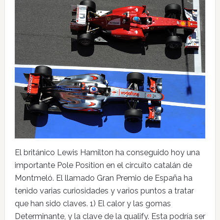
El británico Lewis Hamilton ha conseguido hoy una
importante Pole Position en el circuito catalán de
Montmeló. El llamado Gran Premio de España ha
tenido varias curiosidades y varios puntos a tratar
que han sido claves. 1) El calor y las gomas
Determinante, y la clave de la qualify. Esta podría ser