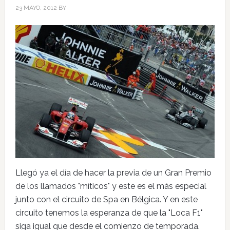
23 MAYO, 2012
BY
Llegó ya el día de hacer la previa de un Gran Premio
de los llamados "míticos" y este es el más especial
junto con el circuito de Spa en Bélgica. Y en este
circuito tenemos la esperanza de que la "Loca F1"
siga igual que desde el comienzo de temporada.