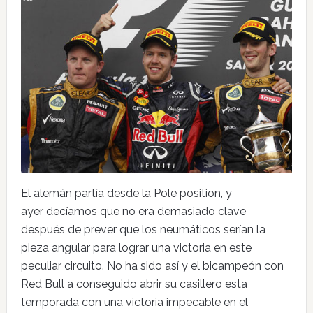
El alemán partía desde la Pole position, y
ayer decíamos que no era demasiado clave
después de prever que los neumáticos serían la
pieza angular para lograr una victoria en este
peculiar circuito. No ha sido así y el bicampeón con
Red Bull a conseguido abrir su casillero esta
temporada con una victoria impecable en el