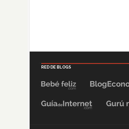
RED DE BLOGS