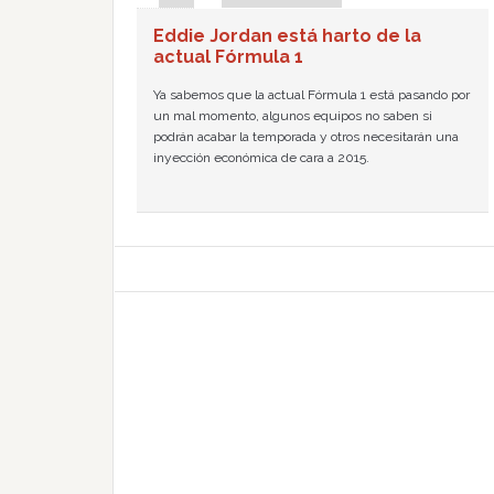
Eddie Jordan está harto de la
actual Fórmula 1
Ya sabemos que la actual Fórmula 1 está pasando por
un mal momento, algunos equipos no saben si
podrán acabar la temporada y otros necesitarán una
inyección económica de cara a 2015.