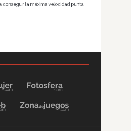
ara conseguir la máxima velocidad punta