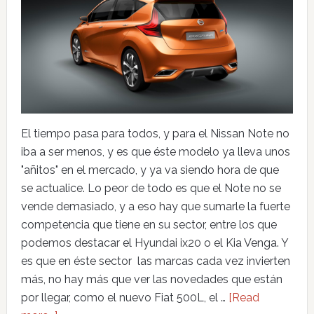
El tiempo pasa para todos, y para el Nissan Note no
iba a ser menos, y es que éste modelo ya lleva unos
"añitos" en el mercado, y ya va siendo hora de que
se actualice. Lo peor de todo es que el Note no se
vende demasiado, y a eso hay que sumarle la fuerte
competencia que tiene en su sector, entre los que
podemos destacar el Hyundai ix20 o el Kia Venga. Y
es que en éste sector las marcas cada vez invierten
más, no hay más que ver las novedades que están
por llegar, como el nuevo Fiat 500L, el …
[Read