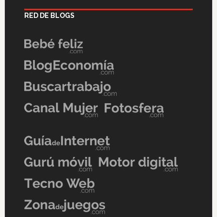
RED DE BLOGS