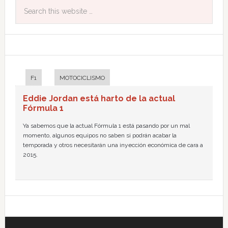
F1
MOTOCICLISMO
Eddie Jordan está harto de la actual
Fórmula 1
Ya sabemos que la actual Fórmula 1 está pasando por un mal
momento, algunos equipos no saben si podrán acabar la
temporada y otros necesitarán una inyección económica de cara a
2015.