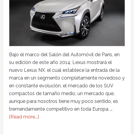
Bajo el marco del Salón del Automóvil de París, en
su edición de este año 2014, Lexus mostrará el
nuevo Lexus NX, el cual establece la entrada de la
marca en un segmento completamente novedoso y
en constante evolución, el mercado de los SUV
compactos de tamaño medio, un mercado que,
aunque para nosotros tiene muy poco sentido, es
tremendamente competitivo en toda Europa. …
[Read more...]