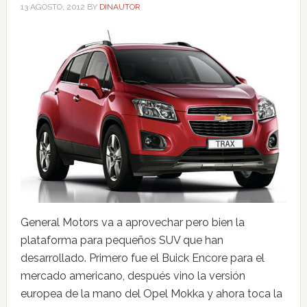
13 AGOSTO, 2012
BY
DINAUTOR
General Motors va a aprovechar pero bien la
plataforma para pequeños SUV que han
desarrollado. Primero fue el Buick Encore para el
mercado americano, después vino la versión
europea de la mano del Opel Mokka y ahora toca la