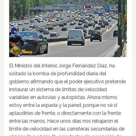
El Ministro del Interior, Jorge Fernández Díaz, ha
soltado la bomba de profundidad diaria del
gobierno afirmando que el poder ejecutivo pretende
instaurar un sistema de límites de velocidad
variables en autovías y autopistas. Ahora mismo
estoy entre la espada y la pared, porque no sé si
aplaudirles de frente, o directamente con la frente
entre las manos. Hace unos días nos rebajaron el
límite de velocidad en las carreteras secundarias de