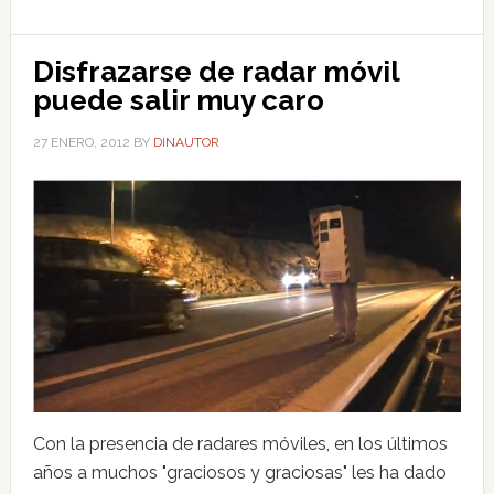
Disfrazarse de radar móvil
puede salir muy caro
27 ENERO, 2012
BY
DINAUTOR
Con la presencia de radares móviles, en los últimos
años a muchos "graciosos y graciosas" les ha dado