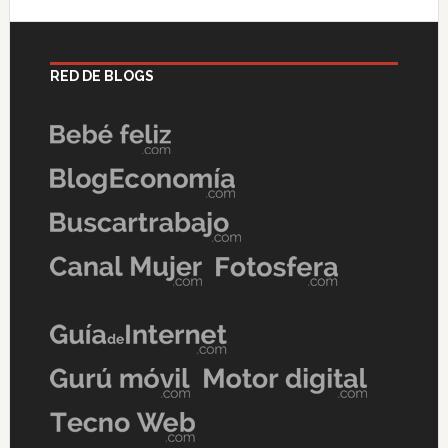
RED DE BLOGS