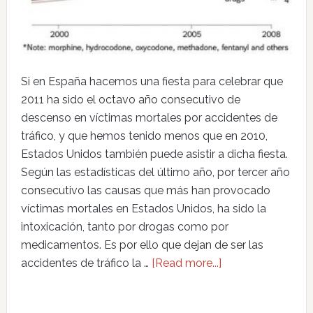
Si en España hacemos una fiesta para celebrar que
2011 ha sido el octavo año consecutivo de
descenso en víctimas mortales por accidentes de
tráfico, y que hemos tenido menos que en 2010,
Estados Unidos también puede asistir a dicha fiesta.
Según las estadísticas del último año, por tercer año
consecutivo las causas que más han provocado
víctimas mortales en Estados Unidos, ha sido la
intoxicación, tanto por drogas como por
medicamentos. Es por ello que dejan de ser las
accidentes de tráfico la …
[Read more...]