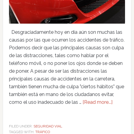
Desgraciadamente hoy en día aún son muchas las
causas por las que ocurren los accidentes de tráfico.
Podemos decir que las principales causas son culpa
de las distracciones, tales como hablar por el
teléfono móvil, o no poner los ojos donde se deben
de poner. A pesar de ser las distracciones las
principales causas de accidentes en la carretera,
también tienen mucha de culpa "ciertos hábitos" que
también está en mano de los ciudadanos evitar,
como el uso inadecuado de las …
[Read more...]
FILED UNDER:
SEGURIDAD VIAL
TAGGED WITH:
TRÁFICO