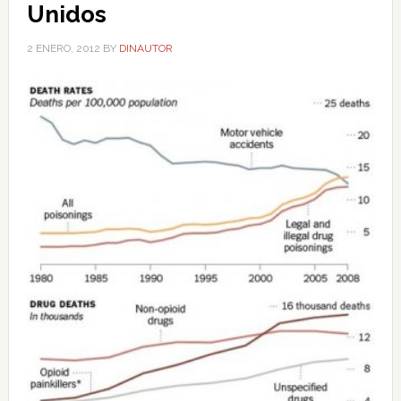
Unidos
2 ENERO, 2012
BY
DINAUTOR