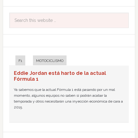
F1
MOTOCICLISMO
Eddie Jordan está harto de la actual
Fórmula 1
Ya sabemos que la actual Fórmula 1 está pasando por un mal
momento, algunos equipos no saben si podrán acabar la
temporada y otros necesitarán una inyección económica de cara a
2015.