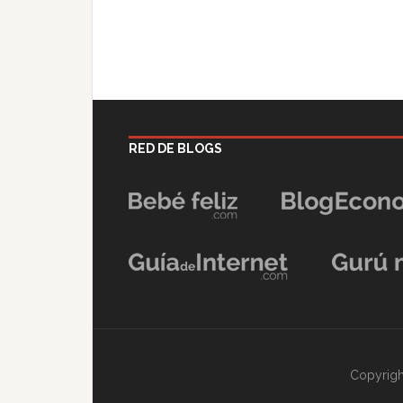
RED DE BLOGS
Copyrigh