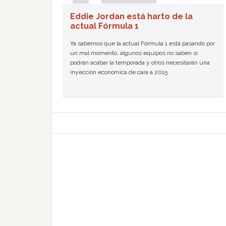
Eddie Jordan está harto de la
actual Fórmula 1
Ya sabemos que la actual Fórmula 1 está pasando por
un mal momento, algunos equipos no saben si
podrán acabar la temporada y otros necesitarán una
inyección económica de cara a 2015.