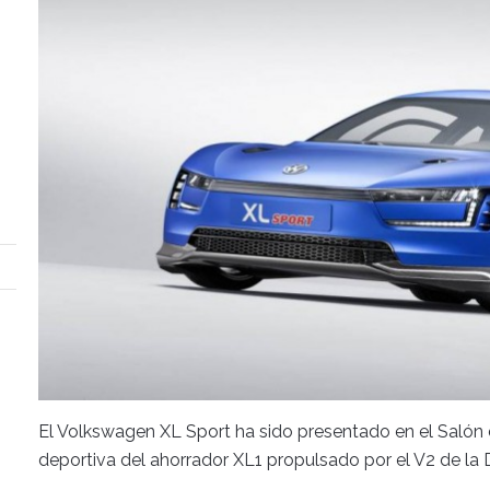
El Volkswagen XL Sport ha sido presentado en el Salón 
deportiva del ahorrador XL1 propulsado por el V2 de la 