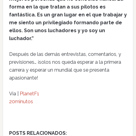
forma en la que tratan a sus pilotos es
fantástica. Es un gran lugar en el que trabajar y
me siento un privilegiado formando parte de
ellos. Son unos luchadores y yo soy un
luchador.”
Después de las demás entrevistas, comentarios, y
previsiones… ¡solos nos queda esperar a la primera
carrera y esperar un mundial que se presenta
apasionante!
Vía |
PlanetF1
20minutos
POSTS RELACIONADOS: