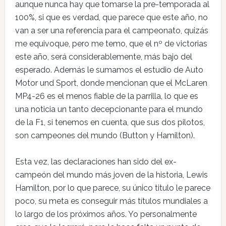
aunque nunca hay que tomarse la pre-temporada al
100%, si que es verdad, que parece que este año, no
van a ser una referencia para el campeonato, quizás
me equivoque, pero me temo, que el nº de victorias
este año, será considerablemente, más bajo del
esperado. Además le sumamos el estudio de Auto
Motor und Sport, donde mencionan que el McLaren
MP4-26 es el menos fiable de la parrilla, lo que es
una noticia un tanto decepcionante para el mundo
de la F1, si tenemos en cuenta, que sus dos pilotos,
son campeones del mundo (Button y Hamilton).
Esta vez, las declaraciones han sido del ex-
campeón del mundo más joven de la historia, Lewis
Hamilton, por lo que parece, su único titulo le parece
poco, su meta es conseguir más títulos mundiales a
lo largo de los próximos años. Yo personalmente