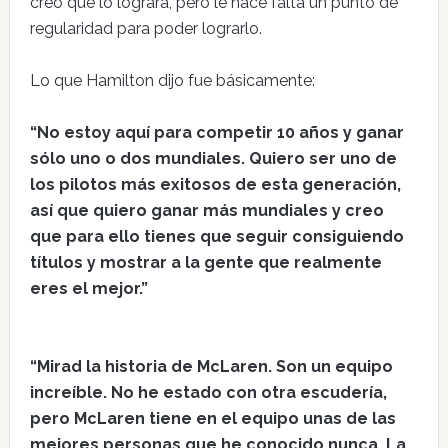
creo que lo logrará, pero le hace falta un punto de
regularidad para poder lograrlo.
Lo que Hamilton dijo fue básicamente:
“No estoy aquí para competir 10 años y ganar
sólo uno o dos mundiales. Quiero ser uno de
los pilotos más exitosos de esta generación,
así que quiero ganar más mundiales y creo
que para ello tienes que seguir consiguiendo
títulos y mostrar a la gente que realmente
eres el mejor.”
“Mirad la historia de McLaren. Son un equipo
increíble. No he estado con otra escudería,
pero McLaren tiene en el equipo unas de las
mejores personas que he conocido nunca. La