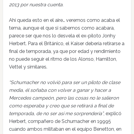
2013 por nuestra cuenta.
Ahí queda esto en el aire… veremos como acaba el
tema, aunque el que si sabemos como acabara,
parece ser que nos lo desvela el ex-piloto Jonhy
Herbert. Para el Británico, el Kaiser debería retirarse a
final de temporada, ya que por edad y rendimiento
no puede seguir el ritmo de los Alonso, Hamilton,
Vettel y similares.
“Schumacher no volvió para ser un piloto de clase
media, él soñaba con volver a ganar y hacer a
Mercedes campeón, pero las cosas no le salieron
como esperaba y creo que se retirará a final de
temporada, de no ser así me sorprendería”
, explicó
Herbert, compañero de Schumacher en 19995
cuando ambos militaban en el equipo Benetton, en