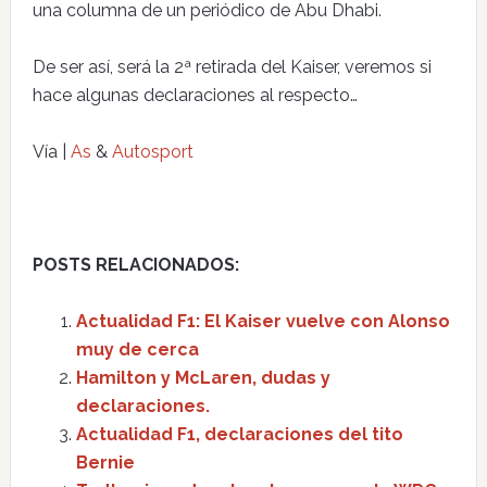
una columna de un periódico de Abu Dhabi.
De ser así, será la 2ª retirada del Kaiser, veremos si
hace algunas declaraciones al respecto…
Vía |
As
&
Autosport
POSTS RELACIONADOS:
Actualidad F1: El Kaiser vuelve con Alonso
muy de cerca
Hamilton y McLaren, dudas y
declaraciones.
Actualidad F1, declaraciones del tito
Bernie