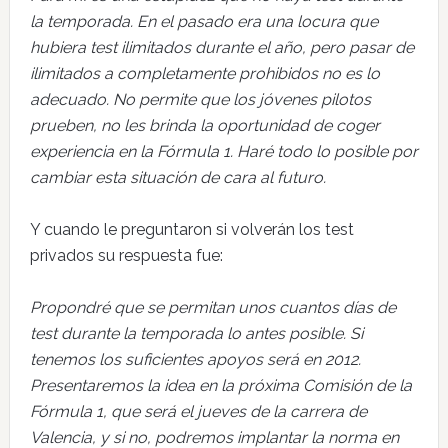
la temporada. En el pasado era una locura que
hubiera test ilimitados durante el año, pero pasar de
ilimitados a completamente prohibidos no es lo
adecuado. No permite que los jóvenes pilotos
prueben, no les brinda la oportunidad de coger
experiencia en la Fórmula 1. Haré todo lo posible por
cambiar esta situación de cara al futuro.
Y cuando le preguntaron si volverán los test
privados su respuesta fue:
Propondré que se permitan unos cuantos días de
test durante la temporada lo antes posible. Si
tenemos los suficientes apoyos será en 2012.
Presentaremos la idea en la próxima Comisión de la
Fórmula 1, que será el jueves de la carrera de
Valencia, y si no, podremos implantar la norma en