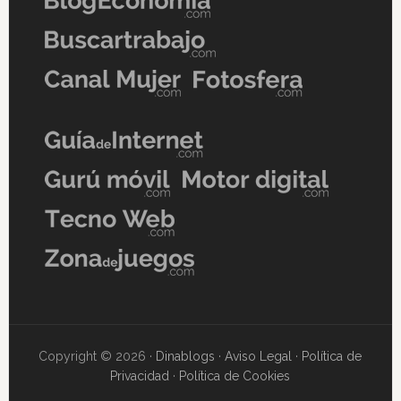
Copyright © 2026 ·
Dinablogs
·
Aviso Legal
·
Política de
Privacidad
·
Política de Cookies