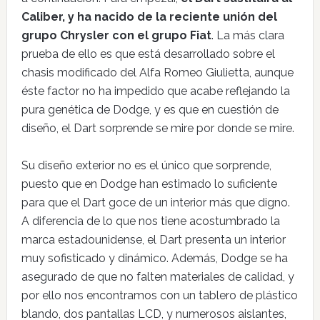
Caliber, y ha nacido de la reciente unión del
grupo Chrysler con el grupo Fiat
. La más clara
prueba de ello es que está desarrollado sobre el
chasis modificado del Alfa Romeo Giulietta, aunque
éste factor no ha impedido que acabe reflejando la
pura genética de Dodge, y es que en cuestión de
diseño, el Dart sorprende se mire por donde se mire.
Su diseño exterior no es el único que sorprende,
puesto que en Dodge han estimado lo suficiente
para que el Dart goce de un interior más que digno.
A diferencia de lo que nos tiene acostumbrado la
marca estadounidense, el Dart presenta un interior
muy sofisticado y dinámico. Además, Dodge se ha
asegurado de que no falten materiales de calidad, y
por ello nos encontramos con un tablero de plástico
blando, dos pantallas LCD, y numerosos aislantes,