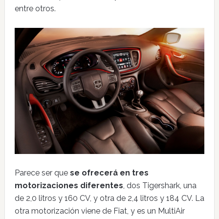
entre otros.
Parece ser que
se ofrecerá en tres
motorizaciones diferentes
, dos Tigershark, una
de 2,0 litros y 160 CV, y otra de 2,4 litros y 184 CV. La
otra motorización viene de Fiat, y es un MultiAir