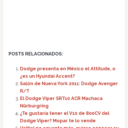
POSTS RELACIONADOS:
Dodge presenta en México el Attitude, o
¿es un Hyundai Accent?
Salón de Nueva York 2011: Dodge Avenger
R/T
El Dodge Viper SRT10 ACR Machaca
Nürburgring
¿Te gustaría tener el V10 de 800CV del
Dodge Viper? Mopar te lo vende