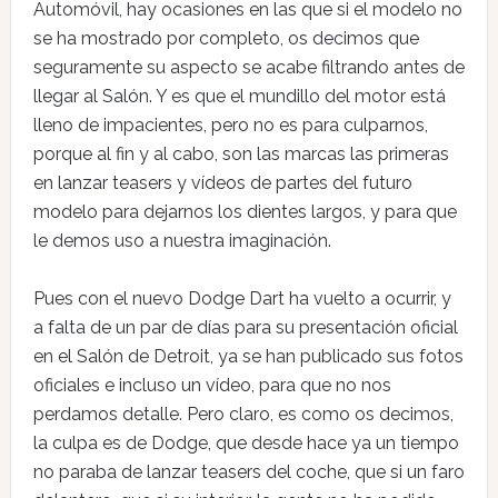
Automóvil, hay ocasiones en las que si el modelo no
se ha mostrado por completo, os decimos que
seguramente su aspecto se acabe filtrando antes de
llegar al Salón. Y es que el mundillo del motor está
lleno de impacientes, pero no es para culparnos,
porque al fin y al cabo, son las marcas las primeras
en lanzar teasers y vídeos de partes del futuro
modelo para dejarnos los dientes largos, y para que
le demos uso a nuestra imaginación.
Pues con el nuevo Dodge Dart ha vuelto a ocurrir, y
a falta de un par de días para su presentación oficial
en el Salón de Detroit, ya se han publicado sus fotos
oficiales e incluso un vídeo, para que no nos
perdamos detalle. Pero claro, es como os decimos,
la culpa es de Dodge, que desde hace ya un tiempo
no paraba de lanzar teasers del coche, que si un faro