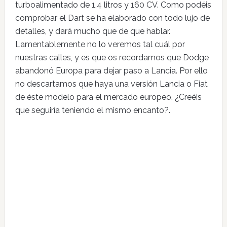
turboalimentado de 1,4 litros y 160 CV. Como podéis
comprobar el Dart se ha elaborado con todo lujo de
detalles, y dará mucho que de que hablar.
Lamentablemente no lo veremos tal cuál por
nuestras calles, y es que os recordamos que Dodge
abandonó Europa para dejar paso a Lancia. Por ello
no descartamos que haya una versión Lancia o Fiat
de éste modelo para el mercado europeo. ¿Creéis
que seguiría teniendo el mismo encanto?.