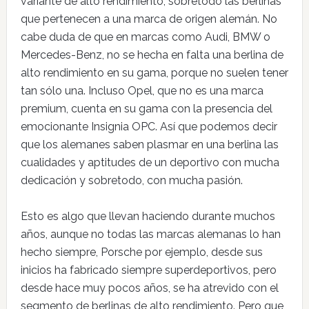
variante de alto rendimiento, sobretodo las berlinas
que pertenecen a una marca de origen alemán. No
cabe duda de que en marcas como Audi, BMW o
Mercedes-Benz, no se hecha en falta una berlina de
alto rendimiento en su gama, porque no suelen tener
tan sólo una. Incluso Opel, que no es una marca
premium, cuenta en su gama con la presencia del
emocionante Insignia OPC. Así que podemos decir
que los alemanes saben plasmar en una berlina las
cualidades y aptitudes de un deportivo con mucha
dedicación y sobretodo, con mucha pasión.
Esto es algo que llevan haciendo durante muchos
años, aunque no todas las marcas alemanas lo han
hecho siempre, Porsche por ejemplo, desde sus
inicios ha fabricado siempre superdeportivos, pero
desde hace muy pocos años, se ha atrevido con el
segmento de berlinas de alto rendimiento. Pero que