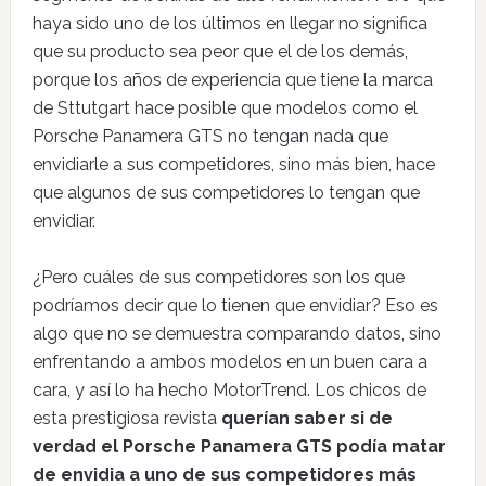
haya sido uno de los últimos en llegar no significa
que su producto sea peor que el de los demás,
porque los años de experiencia que tiene la marca
de Sttutgart hace posible que modelos como el
Porsche Panamera GTS no tengan nada que
envidiarle a sus competidores, sino más bien, hace
que algunos de sus competidores lo tengan que
envidiar.
¿Pero cuáles de sus competidores son los que
podríamos decir que lo tienen que envidiar? Eso es
algo que no se demuestra comparando datos, sino
enfrentando a ambos modelos en un buen cara a
cara, y así lo ha hecho MotorTrend. Los chicos de
esta prestigiosa revista
querían saber si de
verdad el Porsche Panamera GTS podía matar
de envidia a uno de sus competidores más