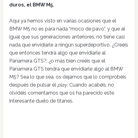
duros, el BMW M5.
Aquí ya hemos visto en varias ocasiones que el
BMW M5 no es para nada “moco de pavo”, y que al
igual que sus generaciones anteriores, no tiene casi
nada que envidiarle a ningún superdeportivo. ¿Creéis
que entonces tendrá algo que envidiarle al
Panamera GTS?, ¿o más bien creéis que el
Panamera GTS tendrá que envidiarle algo al BMW
M5? Sea lo que sea, os dejamos que lo comprobéis
después de pulsar el
play
. Cuando acabéis, no
olvidéis comentarnos que os ha parecido este
interesante duelo de titanes.