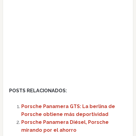
POSTS RELACIONADOS:
Porsche Panamera GTS: La berlina de
Porsche obtiene más deportividad
Porsche Panamera Diésel, Porsche
mirando por el ahorro