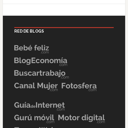
RED DE BLOGS