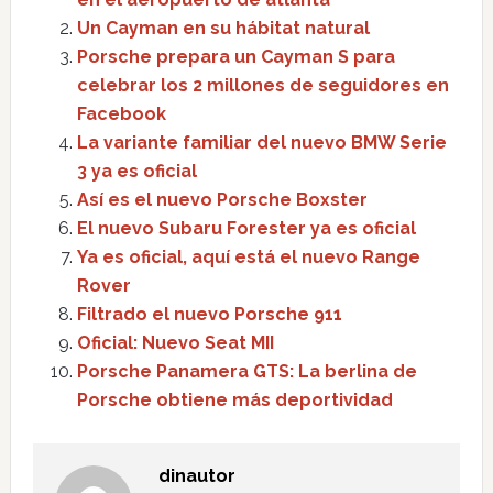
Un Cayman en su hábitat natural
Porsche prepara un Cayman S para
celebrar los 2 millones de seguidores en
Facebook
La variante familiar del nuevo BMW Serie
3 ya es oficial
Así es el nuevo Porsche Boxster
El nuevo Subaru Forester ya es oficial
Ya es oficial, aquí está el nuevo Range
Rover
Filtrado el nuevo Porsche 911
Oficial: Nuevo Seat MII
Porsche Panamera GTS: La berlina de
Porsche obtiene más deportividad
dinautor