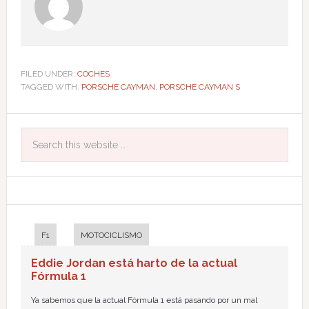
FILED UNDER:
COCHES
TAGGED WITH:
PORSCHE CAYMAN
,
PORSCHE CAYMAN S
F1
MOTOCICLISMO
Eddie Jordan está harto de la actual
Fórmula 1
Ya sabemos que la actual Fórmula 1 está pasando por un mal