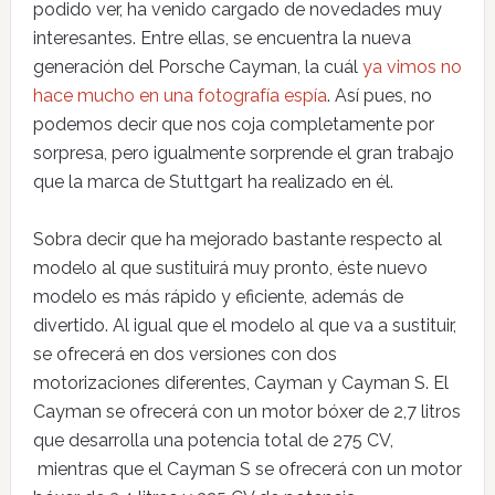
podido ver, ha venido cargado de novedades muy
interesantes. Entre ellas, se encuentra la nueva
generación del Porsche Cayman, la cuál
ya vimos no
hace mucho en una fotografía espía
. Así pues, no
podemos decir que nos coja completamente por
sorpresa, pero igualmente sorprende el gran trabajo
que la marca de Stuttgart ha realizado en él.
Sobra decir que ha mejorado bastante respecto al
modelo al que sustituirá muy pronto, éste nuevo
modelo es más rápido y eficiente, además de
divertido. Al igual que el modelo al que va a sustituir,
se ofrecerá en dos versiones con dos
motorizaciones diferentes, Cayman y Cayman S. El
Cayman se ofrecerá con un motor bóxer de 2,7 litros
que desarrolla una potencia total de 275 CV,
mientras que el Cayman S se ofrecerá con un motor