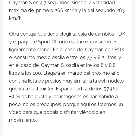
Cayman S en 4,7 segundos, siendo la velocidad
máxima del primero 266 km/h y la del segundo 283
km/h.
Otra ventaja que tiene elegir la caja de cambios PDK
y el paquete Sport Chrono es que el consumo es
ligeramente menor. En el caso del Cayman con PDK,
el consumo medio oscila entre los 7,7 y 8,2 litros, y
en el caso del Cayman S, oscila entre los 8 y 8,8
litros a los 100. Llegará en marzo del próximo año,
con una lista de precios muy similar a la del modelo
que va a sustituir (en España partirá de los 57.461
€). Si os ha gusta y las imágenes os han sabido a
poco, no os preocupéis, porque aquí os traemos un
vídeo para que podáis disfrutar viéndolo en
movimiento.