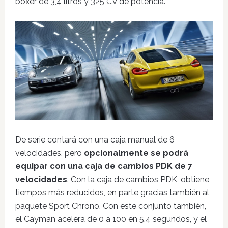
bóxer de 3,4 litros y 325 CV de potencia.
De serie contará con una caja manual de 6
velocidades, pero
opcionalmente se podrá
equipar con una caja de cambios PDK de 7
velocidades
. Con la caja de cambios PDK, obtiene
tiempos más reducidos, en parte gracias también al
paquete Sport Chrono. Con este conjunto también,
el Cayman acelera de 0 a 100 en 5,4 segundos, y el