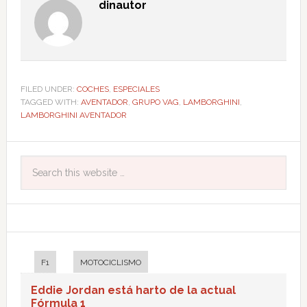
dinautor
FILED UNDER:
COCHES
,
ESPECIALES
TAGGED WITH:
AVENTADOR
,
GRUPO VAG
,
LAMBORGHINI
,
LAMBORGHINI AVENTADOR
F1
MOTOCICLISMO
Eddie Jordan está harto de la actual
Fórmula 1