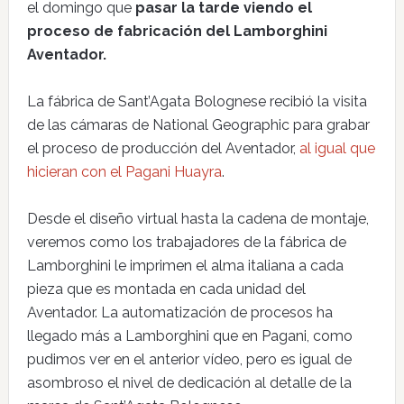
el domingo que
pasar la tarde viendo el
proceso de fabricación del Lamborghini
Aventador.
La fábrica de Sant’Agata Bolognese recibió la visita
de las cámaras de National Geographic para grabar
el proceso de producción del Aventador,
al igual que
hicieran con el Pagani Huayra
.
Desde el diseño virtual hasta la cadena de montaje,
veremos como los trabajadores de la fábrica de
Lamborghini le imprimen el alma italiana a cada
pieza que es montada en cada unidad del
Aventador. La automatización de procesos ha
llegado más a Lamborghini que en Pagani, como
pudimos ver en el anterior vídeo, pero es igual de
asombroso el nivel de dedicación al detalle de la