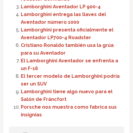
Lamborghini Aventador LP 900-4
Lamborghini entrega las llaves del
Aventador número 1000
Lamborghini presenta oficialmente el
Aventador LP700-4 Roadster
Cristiano Ronaldo también usa la grúa
para su Aventador
El Lamborghini Aventador se enfrenta a
un F-16
El tercer modelo de Lamborghini podría
ser un SUV
Lamborghini tiene algo nuevo para el
Salón de Fráncfort
Porsche nos muestra como fabrica sus
insignias