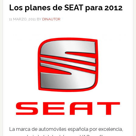
Los planes de SEAT para 2012
11 MARZO, 2011
BY
DINAUTOR
La marca de automóviles española por excelencia,