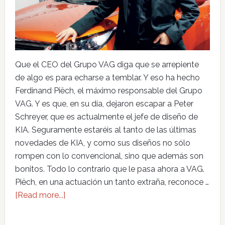
Que el CEO del Grupo VAG diga que se arrepiente
de algo es para echarse a temblar. Y eso ha hecho
Ferdinand Piëch, el máximo responsable del Grupo
VAG. Y es que, en su día, dejaron escapar a Peter
Schreyer, que es actualmente el jefe de diseño de
KIA. Seguramente estaréis al tanto de las últimas
novedades de KIA, y como sus diseños no sólo
rompen con lo convencional, sino que además son
bonitos. Todo lo contrario que le pasa ahora a VAG.
Piëch, en una actuación un tanto extraña, reconoce …
[Read more...]