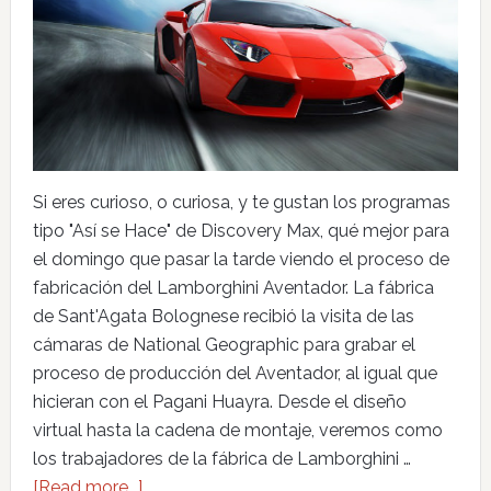
Si eres curioso, o curiosa, y te gustan los programas
tipo "Así se Hace" de Discovery Max, qué mejor para
el domingo que pasar la tarde viendo el proceso de
fabricación del Lamborghini Aventador. La fábrica
de Sant'Agata Bolognese recibió la visita de las
cámaras de National Geographic para grabar el
proceso de producción del Aventador, al igual que
hicieran con el Pagani Huayra. Desde el diseño
virtual hasta la cadena de montaje, veremos como
los trabajadores de la fábrica de Lamborghini …
[Read more...]