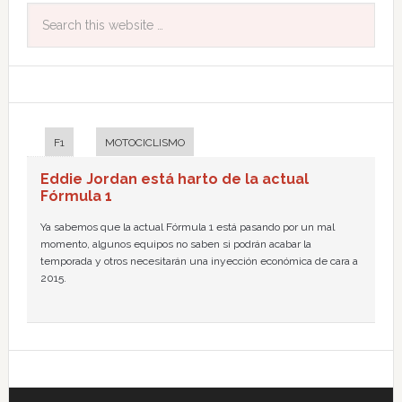
F1
MOTOCICLISMO
Eddie Jordan está harto de la actual
Fórmula 1
Ya sabemos que la actual Fórmula 1 está pasando por un mal
momento, algunos equipos no saben si podrán acabar la
temporada y otros necesitarán una inyección económica de cara a
2015.