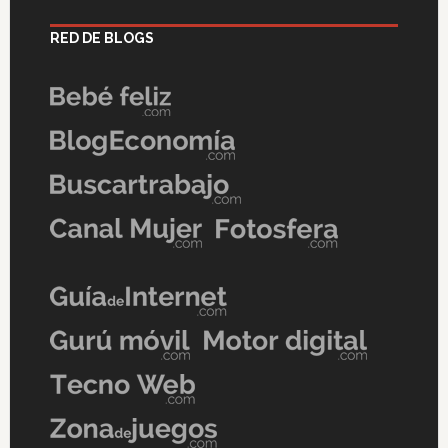
RED DE BLOGS