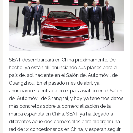
SEAT desembarcará en China próximamente. De
hecho, ya están allí anunciando sus planes para el
país del sol naciente en el Salón del Automóvil de
Guangzhou. En el pasado mes de abril ya
anunciaron su entrada en el país asiático en el Salón
del Automóvil de Shanghái, y hoy ya tenemos datos
más concretos sobre la comercialización de la
marca española en China. SEAT ya ha llegado a
diferentes acuerdos comerciales para albergar una
red de 12 concesionarios en China, y esperan seguir