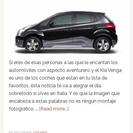
Si eres de esas personas a las que le encantan los
automóviles con aspecto aventurero y el Kia Venga
es uno de los coches que están en tu lista de
favoritos, ésta noticia te va a alegrar el día,
sobretodo si vives en Italia. Y es que la imagen que
encabeza a estas palabras no es ningún montaje
fotográfico. …
[Read more...]
FILED UNDER:
COCHES