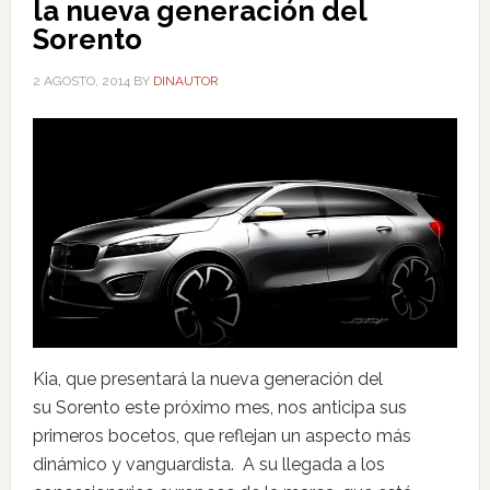
la nueva generación del
Sorento
2 AGOSTO, 2014
BY
DINAUTOR
Kia, que presentará la nueva generación del
su Sorento este próximo mes, nos anticipa sus
primeros bocetos, que reflejan un aspecto más
dinámico y vanguardista. A su llegada a los