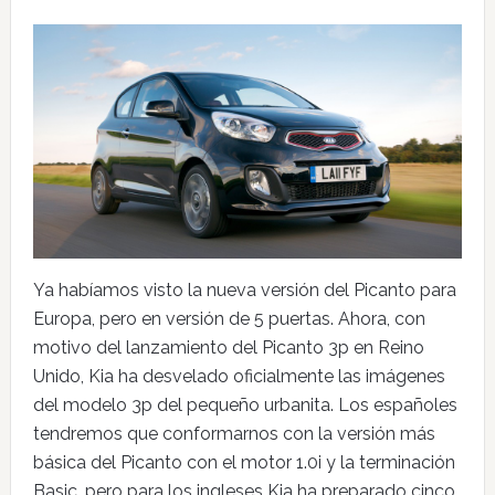
Ya habíamos visto la nueva versión del Picanto para
Europa, pero en versión de 5 puertas. Ahora, con
motivo del lanzamiento del Picanto 3p en Reino
Unido, Kia ha desvelado oficialmente las imágenes
del modelo 3p del pequeño urbanita. Los españoles
tendremos que conformarnos con la versión más
básica del Picanto con el motor 1.0i y la terminación
Basic, pero para los ingleses Kia ha preparado cinco