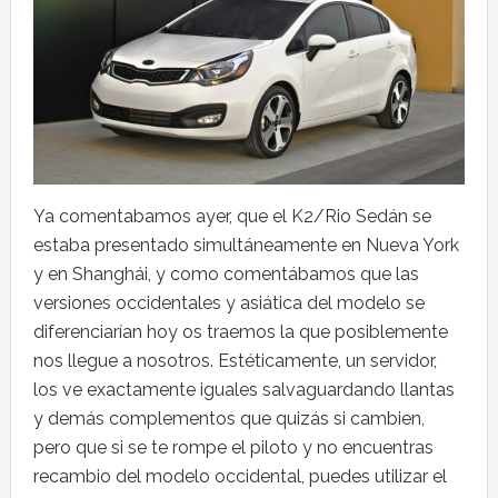
Ya comentabamos ayer, que el K2/Rio Sedán se
estaba presentado simultáneamente en Nueva York
y en Shanghái, y como comentábamos que las
versiones occidentales y asiática del modelo se
diferenciarían hoy os traemos la que posiblemente
nos llegue a nosotros. Estéticamente, un servidor,
los ve exactamente iguales salvaguardando llantas
y demás complementos que quizás si cambien,
pero que si se te rompe el piloto y no encuentras
recambio del modelo occidental, puedes utilizar el