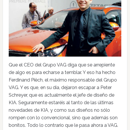
Que el CEO del Grupo VAG diga que se arrepiente
de algo es para echarse a temblar. Y eso ha hecho
Ferdinand Piëch, el máximo responsable del Grupo
VAG. Y es que, en su día, dejaron escapar a Peter
Schreyer, que es actualmente el jefe de diseño de
KIA. Seguramente estaréis al tanto de las últimas
novedades de KIA, y como sus diseños no sólo
rompen con lo convencional, sino que además son
bonitos. Todo lo contrario que le pasa ahora a VAG.