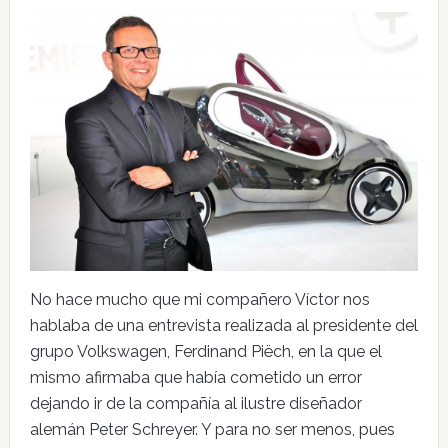
No hace mucho que mi compañero Víctor nos
hablaba de una entrevista realizada al presidente del
grupo Volkswagen, Ferdinand Piëch, en la que el
mismo afirmaba que había cometido un error
dejando ir de la compañía al ilustre diseñador
alemán Peter Schreyer. Y para no ser menos, pues