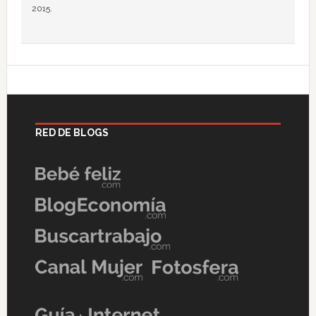
2015.
RED DE BLOGS