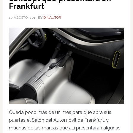
Frankfurt
10 AGOSTO, 2013
BY
DINAUTOR
Queda poco más de un mes para que abra sus
puertas el Salón del Automóvil de Frankfurt, y
muchas de las marcas que allí presentarán algunas