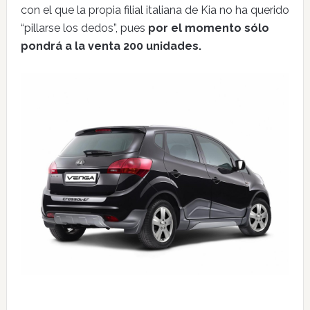
con el que la propia filial italiana de Kia no ha querido
“pillarse los dedos”, pues
por el momento sólo
pondrá a la venta 200 unidades.