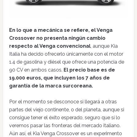
En lo que a mecánica se refiere, el Venga
Crossover no presenta ningún cambio
respecto al Venga convencional
, aunque Kia
Italia ha decido ofrecerlo únicamente con el motor
1.4 de gasolina y diésel que ofrece una potencia de
90 CV en ambos casos.
El precio base es de
19.000 euros, que incluyen los 7 años de
garantía de la marca surcoreana.
Por el momento se desconoce si llegará a otras
partes del viejo continente, o del planeta, aunque si
consigue tener el éxito esperado, seguro que sí lo
veremos pasar las fronteras del mercado italiano.
Aún así, el Kia Venga Crossover es un experimento