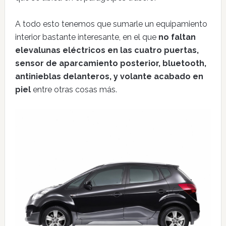
A todo esto tenemos que sumarle un equipamiento
interior bastante interesante, en el que
no faltan
elevalunas eléctricos en las cuatro puertas,
sensor de aparcamiento posterior, bluetooth,
antinieblas delanteros, y volante acabado en
piel
entre otras cosas más.