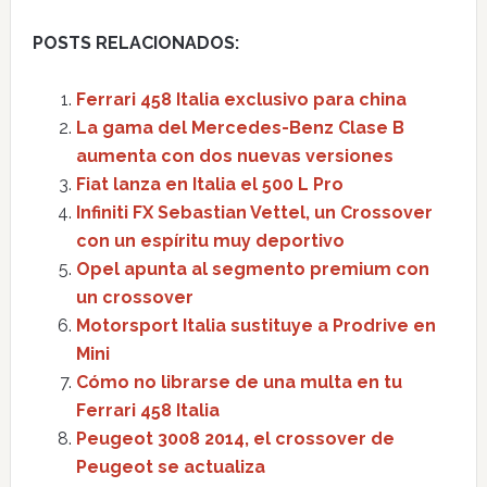
POSTS RELACIONADOS:
Ferrari 458 Italia exclusivo para china
La gama del Mercedes-Benz Clase B
aumenta con dos nuevas versiones
Fiat lanza en Italia el 500 L Pro
Infiniti FX Sebastian Vettel, un Crossover
con un espíritu muy deportivo
Opel apunta al segmento premium con
un crossover
Motorsport Italia sustituye a Prodrive en
Mini
Cómo no librarse de una multa en tu
Ferrari 458 Italia
Peugeot 3008 2014, el crossover de
Peugeot se actualiza