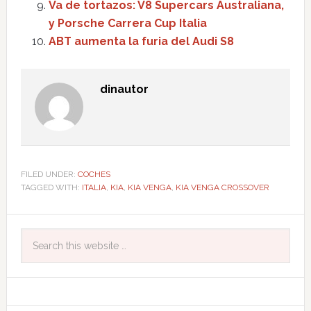
Va de tortazos: V8 Supercars Australiana,
y Porsche Carrera Cup Italia
ABT aumenta la furia del Audi S8
dinautor
FILED UNDER:
COCHES
TAGGED WITH:
ITALIA
,
KIA
,
KIA VENGA
,
KIA VENGA CROSSOVER