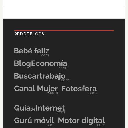
RED DE BLOGS