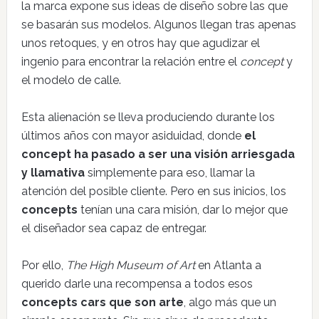
la marca expone sus ideas de diseño sobre las que
se basarán sus modelos. Algunos llegan tras apenas
unos retoques, y en otros hay que agudizar el
ingenio para encontrar la relación entre el
concept
y
el modelo de calle.
Esta alienación se lleva produciendo durante los
últimos años con mayor asiduidad, donde
el
concept ha pasado a ser una visión arriesgada
y llamativa
simplemente para eso, llamar la
atención del posible cliente. Pero en sus inicios, los
concepts
tenían una cara misión, dar lo mejor que
el diseñador sea capaz de entregar.
Por ello,
The High Museum of Art
en Atlanta a
querido darle una recompensa a todos esos
concepts cars que son arte
, algo más que un