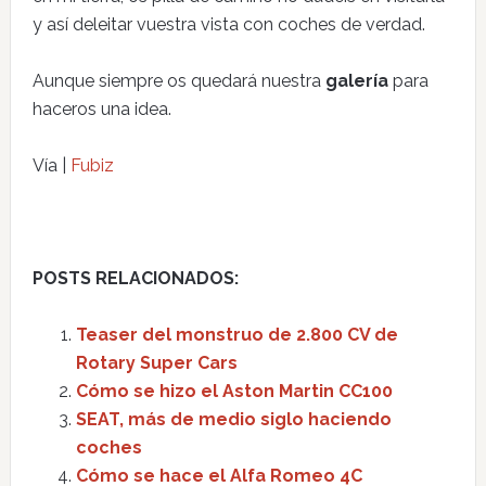
y así deleitar vuestra vista con coches de verdad.
Aunque siempre os quedará nuestra
galería
para
haceros una idea.
Vía |
Fubiz
POSTS RELACIONADOS:
Teaser del monstruo de 2.800 CV de
Rotary Super Cars
Cómo se hizo el Aston Martin CC100
SEAT, más de medio siglo haciendo
coches
Cómo se hace el Alfa Romeo 4C