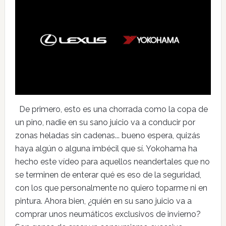
De primero, esto es una chorrada como la copa de
un pino, nadie en su sano juicio va a conducir por
zonas heladas sin cadenas... bueno espera, quizás
haya algún o alguna imbécil que sí. Yokohama ha
hecho este vídeo para aquellos neandertales que no
se terminen de enterar qué es eso de la seguridad,
con los que personalmente no quiero toparme ni en
pintura. Ahora bien, ¿quién en su sano juicio va a
comprar unos neumáticos exclusivos de invierno?