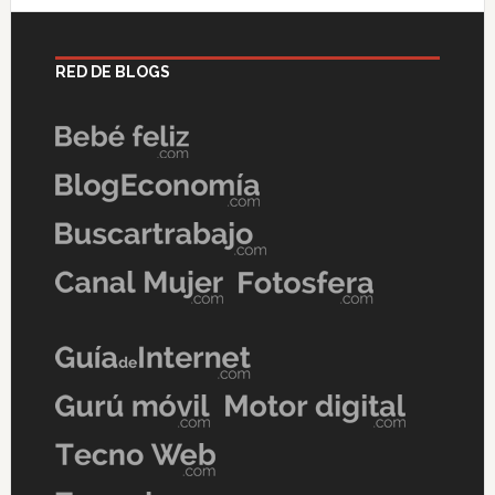
RED DE BLOGS