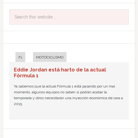
F1
MOTOCICLISMO
Eddie Jordan está harto de la actual
Fórmula 1
Ya sabemos que la actual Fórmula 1 está pasando por un mal
momento, algunos equipos no saben si podrán acabar la
temporada y otros necesitarán una inyección económica de cara a
2015.