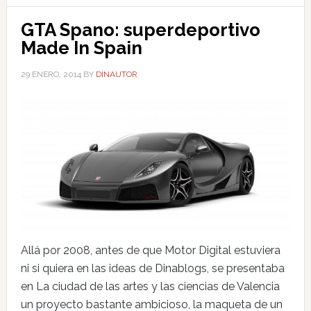
GTA Spano: superdeportivo
Made In Spain
29 ENERO, 2014
BY
DINAUTOR
Allá por 2008, antes de que Motor Digital estuviera
ni si quiera en las ideas de Dinablogs, se presentaba
en La ciudad de las artes y las ciencias de Valencia
un proyecto bastante ambicioso, la maqueta de un