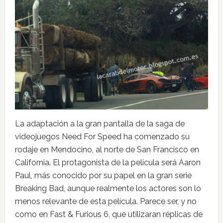
La adaptación a la gran pantalla de la saga de
videojuegos Need For Speed ha comenzado su
rodaje en Mendocino, al norte de San Francisco en
California. El protagonista de la película será Aaron
Paul, más conocido por su papel en la gran serie
Breaking Bad, aunque realmente los actores son lo
menos relevante de esta película. Parece ser, y no
como en Fast & Furious 6, que utilizaran réplicas de