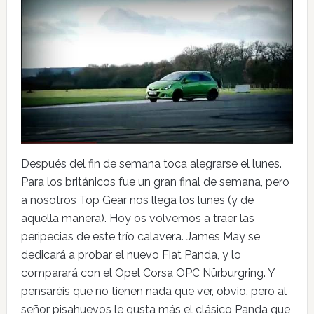
Después del fin de semana toca alegrarse el lunes.
Para los británicos fue un gran final de semana, pero
a nosotros Top Gear nos llega los lunes (y de
aquella manera). Hoy os volvemos a traer las
peripecias de este trío calavera. James May se
dedicará a probar el nuevo Fiat Panda, y lo
comparará con el Opel Corsa OPC Nürburgring. Y
pensaréis que no tienen nada que ver, obvio, pero al
señor pisahuevos le gusta más el clásico Panda que