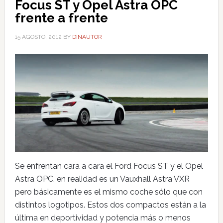
Focus ST y Opel Astra OPC
frente a frente
15 AGOSTO, 2012
BY
DINAUTOR
Se enfrentan cara a cara el Ford Focus ST y el Opel
Astra OPC, en realidad es un Vauxhall Astra VXR
pero básicamente es el mismo coche sólo que con
distintos logotipos. Estos dos compactos están a la
última en deportividad y potencia más o menos