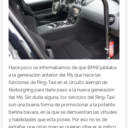
Hace poco os informábamos de que BMW jubilaba
a la generación anterior del M5 que hace las
funciones de Ring-Taxi en el circuito alemán de
Nürburgring para darle paso a la nueva generación
del M5. Sin duda alguna, los servicios del Ring-Taxi
son una buena forma de promocionar a la potente
berlina bávara, en la que se demuestran las virtudes
y habilidades que ésta posee. Por eso no es de
extrañar, que otras marcas quieran ofrecer al mítico