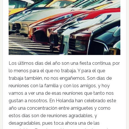
Los últimos días del año son una fiesta continua, por
lo menos para el que no trabaja. Y para el que
trabaja también, no nos engañemos. Son días de
reuniones con la familia y con los amigos, y hoy
vamos a ver una de esas reuniones que tanto nos
gustan a nosotros. En Holanda han celebrado este
año una concentración entre amiguetes y como
estos días son de reuniones agradables, y
desagradables, pues toca ahora una de las