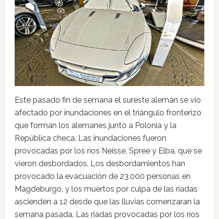
Este pasado fin de semana el sureste alemán se vio
afectado por inundaciones en el triángulo fronterizo
que forman los alemanes junto a Polonia y la
República checa. Las inundaciones fueron
provocadas por los ríos Neisse, Spree y Elba, que se
vieron desbordados. Los desbordamientos han
provocado la evacuación de 23.000 personas en
Magdeburgo, y los muertos por culpa de las riadas
ascienden a 12 desde que las lluvias comenzaran la
semana pasada. Las riadas provocadas por los ríos