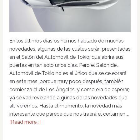
En los últimos días os hemos hablado de muchas
novedades, algunas de las cuáles serán presentadas
en el Salón del Automóvil de Tokio, que abrirá sus
puertas en tan sólo unos días. Pero el Salón del
Automóvil de Tokio no es el único que se celebrará
en este mes, porque muy poco después, también
comienza el de Los Ángeles, y como era de esperar,
ya se van revelando algunas de las novedades que
allí veremos. Hasta el momento, la novedad más
interesante que parece que nos traerá el certamen …
[Read more...]