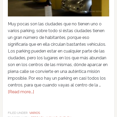
Muy pocas son las ciudades que no tienen uno o
varios parking, sobre todo si éstas ciudades tienen
un gran número de habitantes, porque eso
significaría que en ella circulan bastantes vehículos.
Los parking pueden estar en cualquier parte de las
ciudades, pero los lugares en los que más abundan
son en los centros de las mismas, dónde aparcar en
plena calle se convierte en una auténtica misión
imposible. Por eso hay un parking en casi todos los
centros, para que cuando vayas al centro de la …
[Read more...]
FILED UNDER:
VARIOS