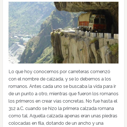
Lo que hoy conocemos por carreteras comenzó
con el nombre de calzada, y se lo debemos a los
romanos. Antes cada uno se buscaba la vida para ir
de un punto a otro, mientras que fueron los romanos
los primeros en crear vías concretas. No fue hasta el
312 a.C. cuando se hizo la primera calzada romana
como tal. Aquella calzada apenas eran unas piedras
colocadas en fila, dotando de un ancho y una