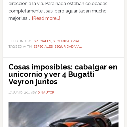
dirección a la vía. Para nada estaban colocadas
completamente lisas, pero aguantaban mucho
mejor las …
[Read more...]
FILED UNDER:
ESPECIALES
,
SEGURIDAD VIAL
TAGGED WITH:
ESPECIALES
,
SEGURIDAD VIAL
Cosas imposibles: cabalgar en
unicornio y ver 4 Bugatti
Veyron juntos
17 JUNIO, 2013
BY
DINAUTOR