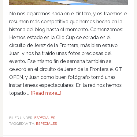
No nos dejaremos nada en el tintero, y os traemos el
resumen más competitivo que hemos hecho en la
historia del blog hasta el momento. Comenzamos:
Hemos estado en la Clio Cup celebrada en el
circuito de Jerez de la Frontera, más bien estuvo
Juan, y nos ha traído unas fotos preciosas del
evento. Ese mismo fin de semana también se
celebró en el circuito de Jerez de la Frontera el GT
OPEN, y Juan como buen fotógrafo tomó unas
instantáneas espectaculares. En la red nos hemos
topado …
[Read more...]
FILED UNDER:
ESPECIALES
TAGGED WITH:
ESPECIALES