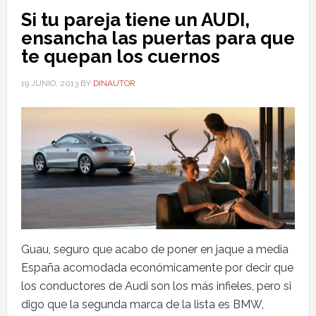
Si tu pareja tiene un AUDI,
ensancha las puertas para que
te quepan los cuernos
19 JUNIO, 2013
BY
DINAUTOR
Guau, seguro que acabo de poner en jaque a media
España acomodada económicamente por decir que
los conductores de Audi son los más infieles, pero si
digo que la segunda marca de la lista es BMW,