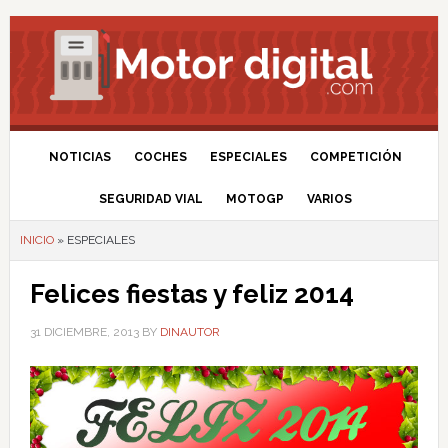
NOTICIAS
COCHES
ESPECIALES
COMPETICIÓN
SEGURIDAD VIAL
MOTOGP
VARIOS
INICIO
»
ESPECIALES
Felices fiestas y feliz 2014
31 DICIEMBRE, 2013
BY
DINAUTOR