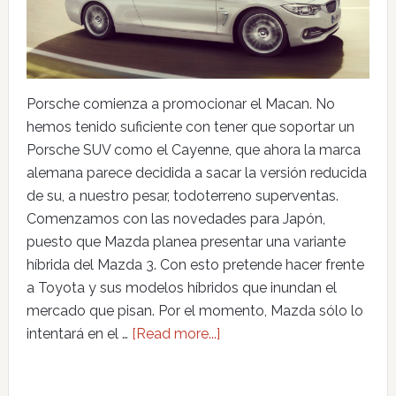
Porsche comienza a promocionar el Macan. No
hemos tenido suficiente con tener que soportar un
Porsche SUV como el Cayenne, que ahora la marca
alemana parece decidida a sacar la versión reducida
de su, a nuestro pesar, todoterreno superventas.
Comenzamos con las novedades para Japón,
puesto que Mazda planea presentar una variante
híbrida del Mazda 3. Con esto pretende hacer frente
a Toyota y sus modelos híbridos que inundan el
mercado que pisan. Por el momento, Mazda sólo lo
intentará en el …
[Read more...]