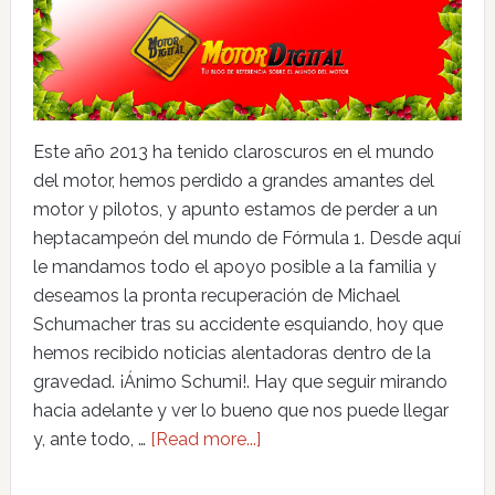
Este año 2013 ha tenido claroscuros en el mundo
del motor, hemos perdido a grandes amantes del
motor y pilotos, y apunto estamos de perder a un
heptacampeón del mundo de Fórmula 1. Desde aquí
le mandamos todo el apoyo posible a la familia y
deseamos la pronta recuperación de Michael
Schumacher tras su accidente esquiando, hoy que
hemos recibido noticias alentadoras dentro de la
gravedad. ¡Ánimo Schumi!. Hay que seguir mirando
hacia adelante y ver lo bueno que nos puede llegar
y, ante todo, …
[Read more...]