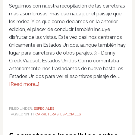
Seguimos con nuestra recopilación de las carreteras
más asombrosas, más que nada por el paisaje que
les rodea. Y es que como decíamos en la anterior
edición, el placer de conducir también incluye
disfrutar de las vistas. Esta vez casi nos centramos
únicamente en Estados Unidos, aunque también hay
lugar para carreteras de otros parajes. 3.- Denny
Creek Viaduct, Estados Unidos Como comentaba
anteriormente, nos trasladamos de nuevo hasta los
Estados Unidos para ver el asombros paisaje del …
[Read more...]
FILED UNDER:
ESPECIALES
TAGGED WITH:
CARRETERAS
,
ESPECIALES