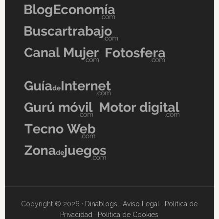
Copyright © 2026 ·
Dinablogs
·
Aviso Legal
·
Política de
Privacidad
·
Política de Cookies