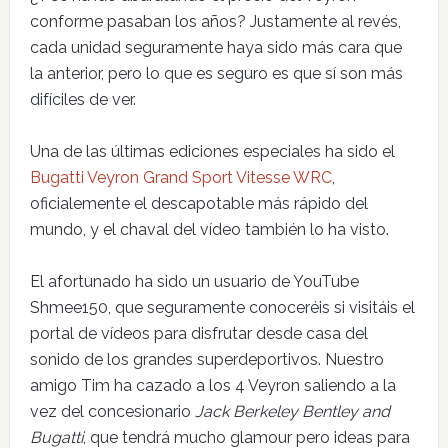
conforme pasaban los años? Justamente al revés,
cada unidad seguramente haya sido más cara que
la anterior, pero lo que es seguro es que sí son más
difíciles de ver.
Una de las últimas ediciones especiales ha sido el
Bugatti Veyron Grand Sport Vitesse WRC
,
oficialemente el descapotable más rápido del
mundo, y el chaval del vídeo también lo ha visto.
El afortunado ha sido un usuario de YouTube
Shmee150, que seguramente conoceréis si visitáis el
portal de vídeos para disfrutar desde casa del
sonido de los grandes superdeportivos. Nuestro
amigo Tim ha cazado a los 4 Veyron saliendo a la
vez del concesionario
Jack Berkeley Bentley and
Bugatti
, que tendrá mucho glamour pero ideas para