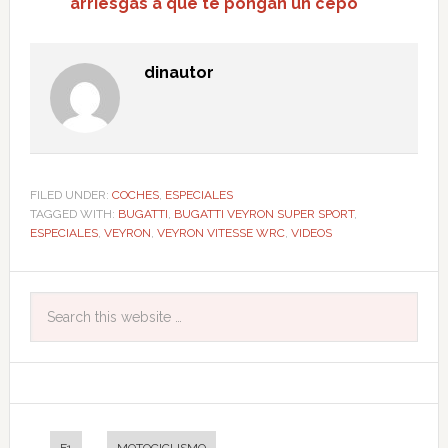
arriesgas a que te pongan un cepo
dinautor
FILED UNDER:
COCHES
,
ESPECIALES
TAGGED WITH:
BUGATTI
,
BUGATTI VEYRON SUPER SPORT
,
ESPECIALES
,
VEYRON
,
VEYRON VITESSE WRC
,
VIDEOS