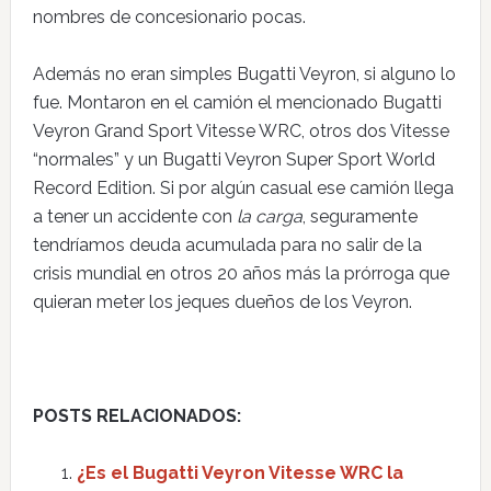
nombres de concesionario pocas.
Además no eran simples Bugatti Veyron, si alguno lo
fue. Montaron en el camión el mencionado Bugatti
Veyron Grand Sport Vitesse WRC, otros dos Vitesse
“normales” y un Bugatti Veyron Super Sport World
Record Edition. Si por algún casual ese camión llega
a tener un accidente con
la carga
, seguramente
tendríamos deuda acumulada para no salir de la
crisis mundial en otros 20 años más la prórroga que
quieran meter los jeques dueños de los Veyron.
POSTS RELACIONADOS:
¿Es el Bugatti Veyron Vitesse WRC la