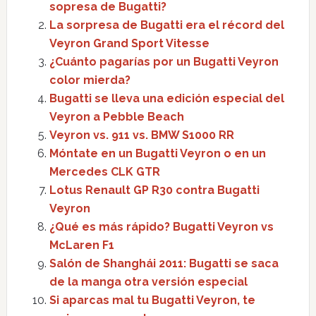
sopresa de Bugatti?
La sorpresa de Bugatti era el récord del
Veyron Grand Sport Vitesse
¿Cuánto pagarías por un Bugatti Veyron
color mierda?
Bugatti se lleva una edición especial del
Veyron a Pebble Beach
Veyron vs. 911 vs. BMW S1000 RR
Móntate en un Bugatti Veyron o en un
Mercedes CLK GTR
Lotus Renault GP R30 contra Bugatti
Veyron
¿Qué es más rápido? Bugatti Veyron vs
McLaren F1
Salón de Shanghái 2011: Bugatti se saca
de la manga otra versión especial
Si aparcas mal tu Bugatti Veyron, te