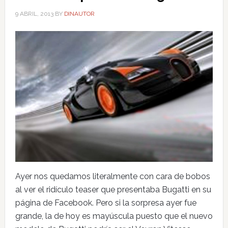
9 ABRIL, 2013
BY
DINAUTOR
Ayer nos quedamos literalmente con cara de bobos
al ver el ridículo teaser que presentaba Bugatti en su
página de Facebook. Pero si la sorpresa ayer fue
grande, la de hoy es mayúscula puesto que el nuevo