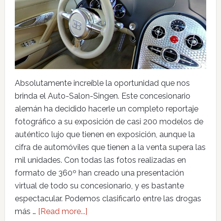
Absolutamente increíble la oportunidad que nos
brinda el Auto-Salon-Singen. Este concesionario
alemán ha decidido hacerle un completo reportaje
fotográfico a su exposición de casi 200 modelos de
auténtico lujo que tienen en exposición, aunque la
cifra de automóviles que tienen a la venta supera las
mil unidades. Con todas las fotos realizadas en
formato de 360º han creado una presentación
virtual de todo su concesionario, y es bastante
espectacular. Podemos clasificarlo entre las drogas
más …
[Read more...]