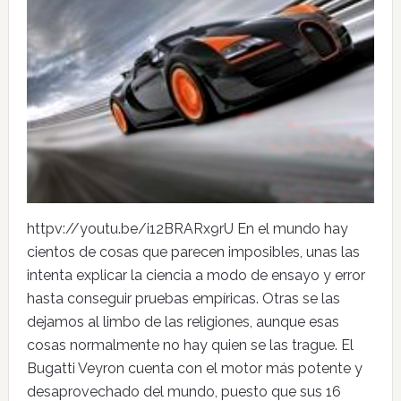
httpv://youtu.be/i12BRARx9rU En el mundo hay
cientos de cosas que parecen imposibles, unas las
intenta explicar la ciencia a modo de ensayo y error
hasta conseguir pruebas empíricas. Otras se las
dejamos al limbo de las religiones, aunque esas
cosas normalmente no hay quien se las trague. El
Bugatti Veyron cuenta con el motor más potente y
desaprovechado del mundo, puesto que sus 16