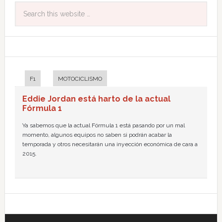
F1
MOTOCICLISMO
Eddie Jordan está harto de la actual
Fórmula 1
Ya sabemos que la actual Fórmula 1 está pasando por un mal
momento, algunos equipos no saben si podrán acabar la
temporada y otros necesitarán una inyección económica de cara a
2015.