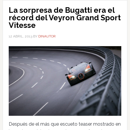
La sorpresa de Bugatti era el
récord del Veyron Grand Sport
Vitesse
12 ABRIL, 2013
BY
DINAUTOR
Después de el más que escueto teaser mostrado en