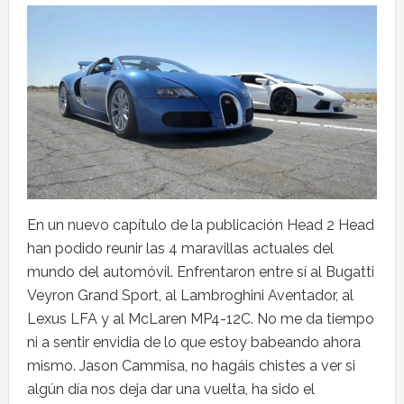
En un nuevo capítulo de la publicación Head 2 Head
han podido reunir las 4 maravillas actuales del
mundo del automóvil. Enfrentaron entre sí al Bugatti
Veyron Grand Sport, al Lambroghini Aventador, al
Lexus LFA y al McLaren MP4-12C. No me da tiempo
ni a sentir envidia de lo que estoy babeando ahora
mismo. Jason Cammisa, no hagáis chistes a ver si
algún día nos deja dar una vuelta, ha sido el