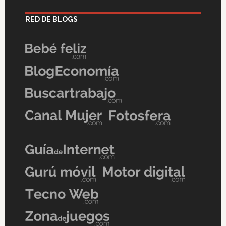
RED DE BLOGS