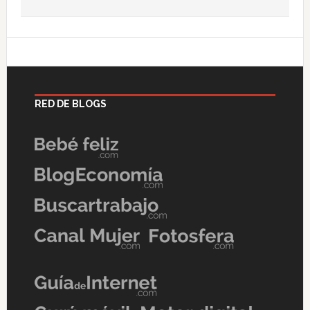
RED DE BLOGS