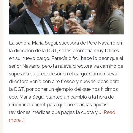
La señora María Seguí, sucesora de Pere Navarro en
la dirección de la DGT, se las prometía muy felices
en su nuevo cargo. Parecía difícil hacerlo peor que el
señor Navarro, pero la nueva directora va camino de
superar a su predecesor en el cargo. Como nueva
directora venía con aire fresco y nuevas ideas para
la DGT, por poner un ejemplo del que nos hicimos
eco, María Seguí planteó un cambio a la hora de
renovar el carnet para que no sean las típicas
revisiones médicas que pagas la cuota y …
[Read
more...]