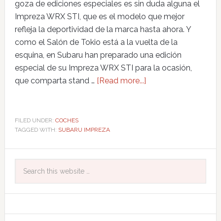
goza de ediciones especiales es sin duda alguna el
Impreza WRX STI, que es el modelo que mejor
refleja la deportividad de la marca hasta ahora. Y
como el Salón de Tokio está a la vuelta de la
esquina, en Subaru han preparado una edición
especial de su Impreza WRX STI para la ocasión,
que comparta stand …
[Read more...]
FILED UNDER:
COCHES
TAGGED WITH:
SUBARU IMPREZA