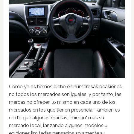
Como ya os hemos dicho en numerosas ocasiones,
no todos los mercados son iguales, y por tanto, las
marcas no ofrecen lo mismo en cada uno de los
mercados en los que tienen presencia. También es
cierto que algunas marcas, "miman" más su
mercado local, lanzando algunos modelos u
ediciones limitadas pensados solamente su