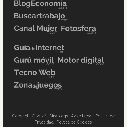
Copyright © 2026 ·
Dinablogs
·
Aviso Legal
·
Política de
Privacidad
·
Política de Cookies