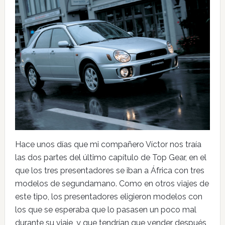
Hace unos días que mi compañero Víctor nos traía
las dos partes del último capítulo de Top Gear, en el
que los tres presentadores se iban a África con tres
modelos de segundamano. Como en otros viajes de
este tipo, los presentadores eligieron modelos con
los que se esperaba que lo pasasen un poco mal
durante su viaje, y que tendrían que vender después