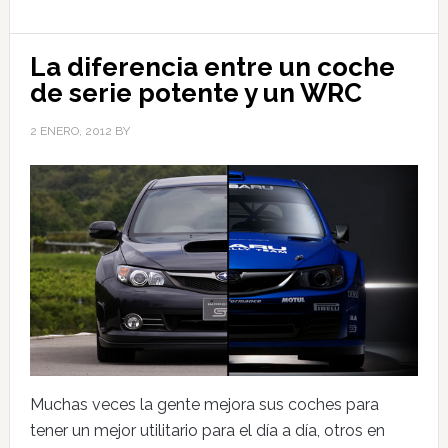
La diferencia entre un coche
de serie potente y un WRC
2 ENERO, 2012
BY
Muchas veces la gente mejora sus coches para
tener un mejor utilitario para el día a día, otros en