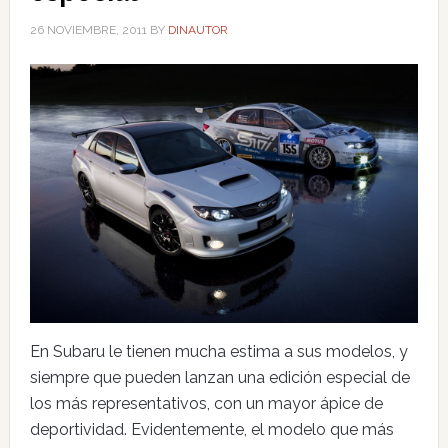
26 NOVIEMBRE, 2011
BY
DINAUTOR
En Subaru le tienen mucha estima a sus modelos, y
siempre que pueden lanzan una edición especial de
los más representativos, con un mayor ápice de
deportividad. Evidentemente, el modelo que más