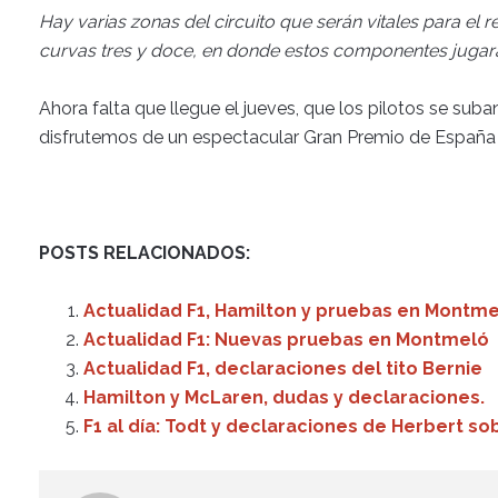
Hay varias zonas del circuito que serán vitales para el
curvas tres y doce, en donde estos componentes jugará
Ahora falta que llegue el jueves, que los pilotos se sub
disfrutemos de un espectacular Gran Premio de España
POSTS RELACIONADOS:
Actualidad F1, Hamilton y pruebas en Montm
Actualidad F1: Nuevas pruebas en Montmeló
Actualidad F1, declaraciones del tito Bernie
Hamilton y McLaren, dudas y declaraciones.
F1 al día: Todt y declaraciones de Herbert so