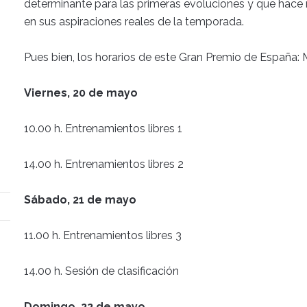
determinante para las primeras evoluciones y que hace 
en sus aspiraciones reales de la temporada.
Pues bien, los horarios de este Gran Premio de España:
Viernes, 20 de mayo
10.00 h. Entrenamientos libres 1
14.00 h. Entrenamientos libres 2
Sábado, 21 de mayo
11.00 h. Entrenamientos libres 3
14.00 h. Sesión de clasificación
Domingo, 22 de mayo