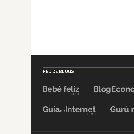
RED DE BLOGS